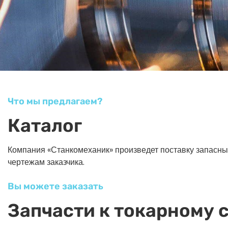
Что мы предлагаем?
Каталог
Компания «Станкомеханик» произведет поставку запасных ч
чертежам заказчика.
Вы можете заказать
Запчасти к токарному 