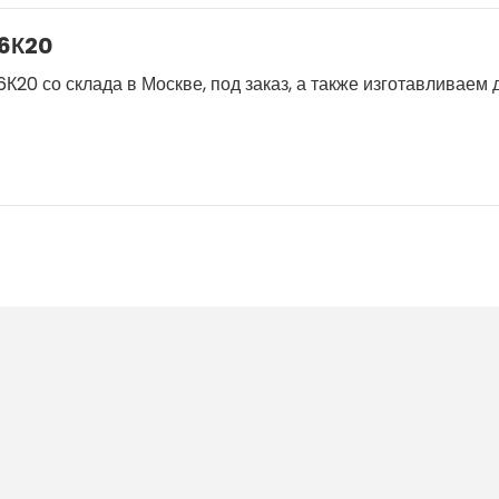
16К20
К20 со склада в Москве, под заказ, а также изготавливаем 