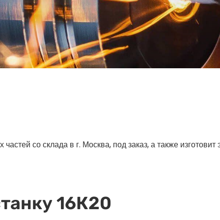
астей со склада в г. Москва, под заказ, а также изготовит
станку 16К20