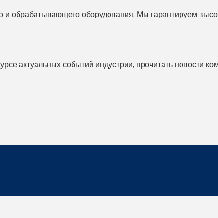
 и обрабатывающего оборудования. Мы гарантируем высоко
 курсе актуальных событий индустрии, прочитать новости ко