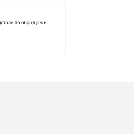
детали по образцам и