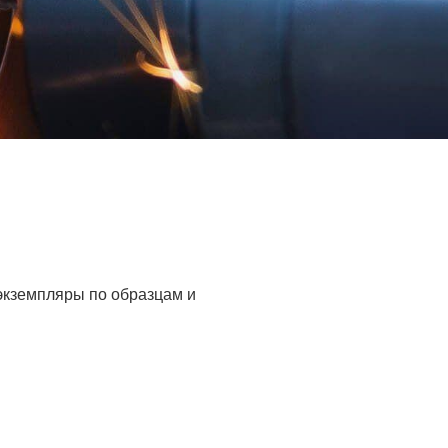
 экземпляры по образцам и