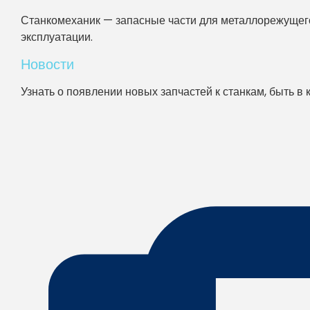
Станкомеханик — запасные части для металлорежущего
эксплуатации.
Новости
Узнать о появлении новых запчастей к станкам, быть в