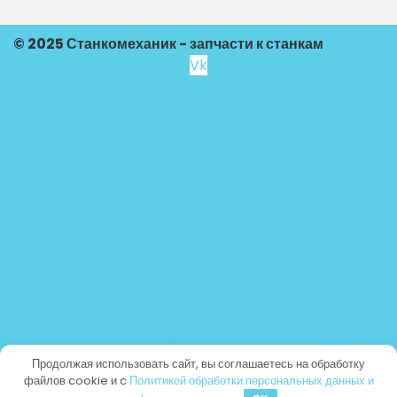
© 2025 Станкомеханик - запчасти к станкам
Vk
Продолжая использовать сайт, вы соглашаетесь на обработку
файлов cookie и c
Политикой обработки персональных данных и