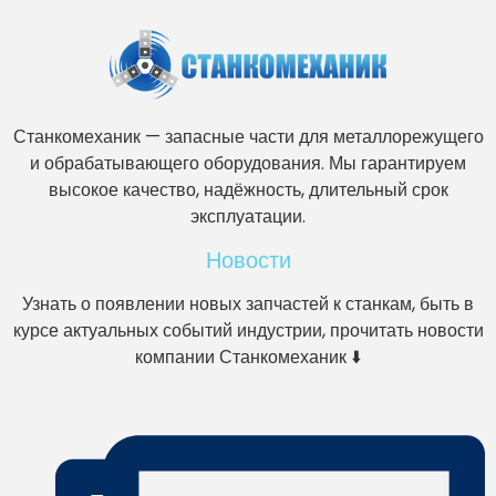
Станкомеханик — запасные части для металлорежущего
и обрабатывающего оборудования. Мы гарантируем
высокое качество, надёжность, длительный срок
эксплуатации.
Новости
Узнать о появлении новых запчастей к станкам, быть в
курсе актуальных событий индустрии, прочитать новости
компании Станкомеханик ⬇️