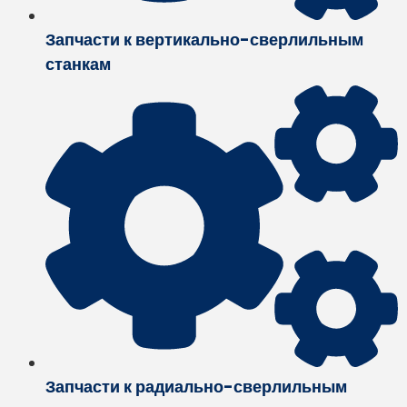
Запчасти к вертикально-сверлильным
станкам
Запчасти к радиально-сверлильным