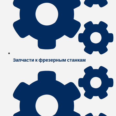
Запчасти к фрезерным станкам