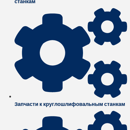
станкам
Запчасти к круглошлифовальным станкам