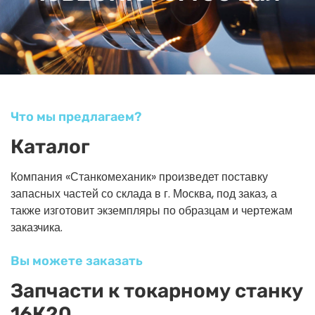
Что мы предлагаем?
Каталог
Компания «Станкомеханик» произведет поставку
запасных частей со склада в г. Москва, под заказ, а
также изготовит экземпляры по образцам и чертежам
заказчика.
Вы можете заказать
Запчасти к токарному станку
16К20