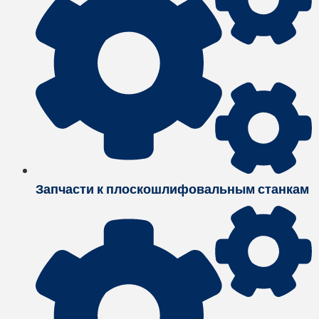
Запчасти к плоскошлифовальным станкам