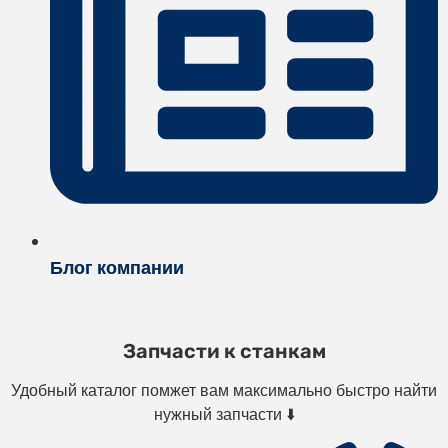
Блог компании
Запчасти к станкам
Удобный каталог помжет вам максимально быстро найти
нужный запчасти ⬇️