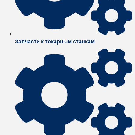
Запчасти к токарным станкам