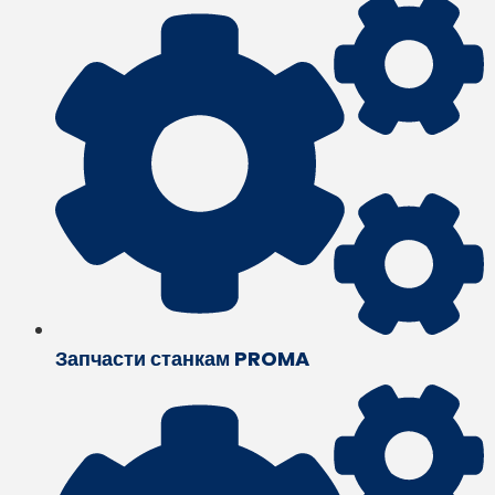
Запчасти станкам PROMA