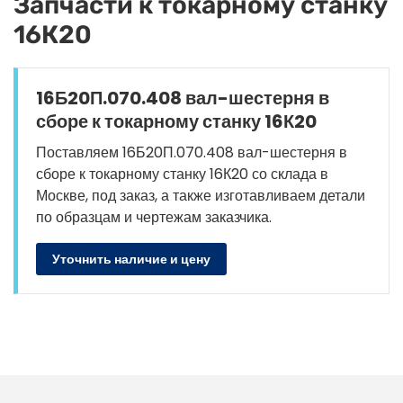
Запчасти к токарному станку
16К20
16Б20П.070.408 вал-шестерня в
сборе к токарному станку 16К20
Поставляем 16Б20П.070.408 вал-шестерня в
сборе к токарному станку 16К20 со склада в
Москве, под заказ, а также изготавливаем детали
по образцам и чертежам заказчика.
Уточнить наличие и цену