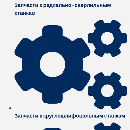
Запчасти к радиально-сверлильным
станкам
Запчасти к круглошлифовальным станкам