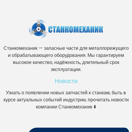
Станкомеханик — запасные части для металлорежущего
и обрабатывающего оборудования. Мы гарантируем
высокое качество, надёжность, длительный срок
эксплуатации.
Новости
Узнать о появлении новых запчастей к станкам, быть в
курсе актуальных событий индустрии, прочитать новости
компании Станкомеханик ⬇️