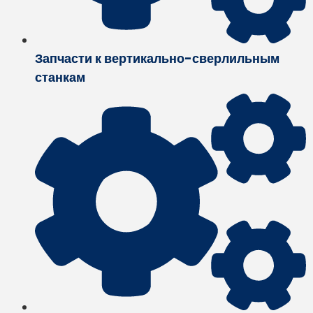
Запчасти к вертикально-сверлильным
станкам