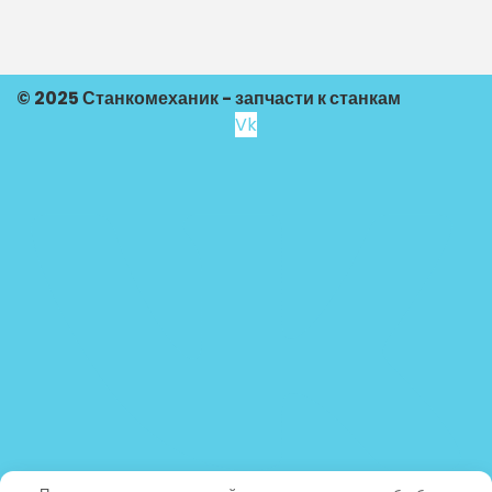
© 2025 Станкомеханик - запчасти к станкам
Vk