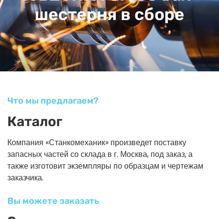
шестерня в сборе
Что мы предлагаем?
Каталог
Компания «Станкомеханик» произведет поставку
запасных частей со склада в г. Москва, под заказ, а
также изготовит экземпляры по образцам и чертежам
заказчика.
Вы можете заказать