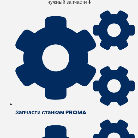
нужный запчасти ⬇️
Запчасти станкам PROMA