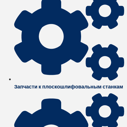
Запчасти к плоскошлифовальным станкам