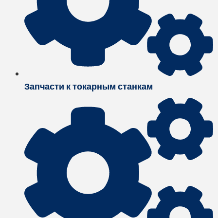
Запчасти к токарным станкам