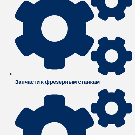
Запчасти к фрезерным станкам