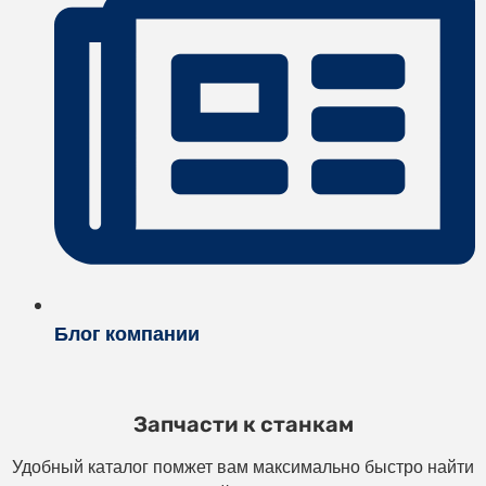
Блог компании
Запчасти к станкам
Удобный каталог помжет вам максимально быстро найти