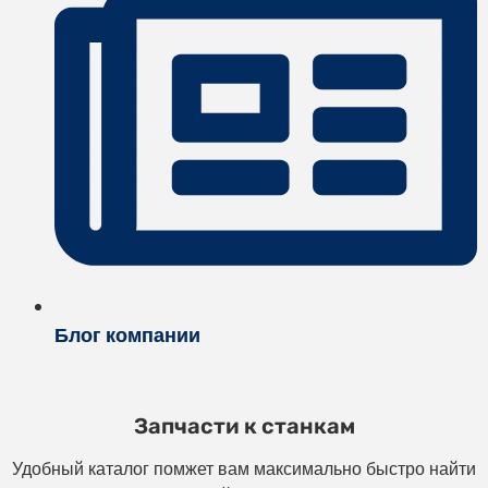
Блог компании
Запчасти к станкам
Удобный каталог помжет вам максимально быстро найти