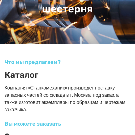
шестерня
Что мы предлагаем?
Каталог
Компания «Станкомеханик» произведет поставку
запасных частей со склада в г. Москва, под заказ, а
также изготовит экземпляры по образцам и чертежам
заказчика.
Вы можете заказать