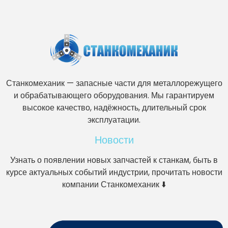
Станкомеханик — запасные части для металлорежущего
и обрабатывающего оборудования. Мы гарантируем
высокое качество, надёжность, длительный срок
эксплуатации.
Новости
Узнать о появлении новых запчастей к станкам, быть в
курсе актуальных событий индустрии, прочитать новости
компании Станкомеханик ⬇️