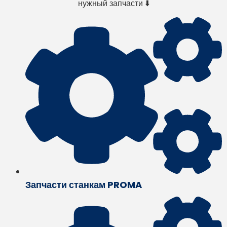
нужный запчасти ⬇️
Запчасти станкам PROMA