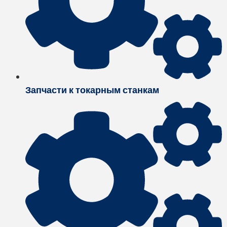
Запчасти к токарным станкам