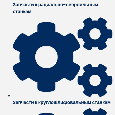
Запчасти к радиально-сверлильным
станкам
Запчасти к круглошлифовальным станкам