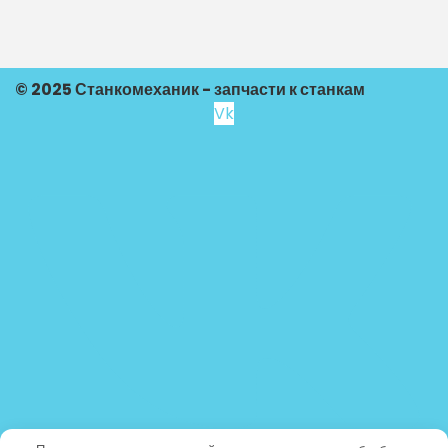
© 2025 Станкомеханик - запчасти к станкам
Vk