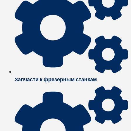
Запчасти к фрезерным станкам