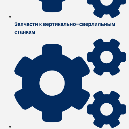
Запчасти к вертикально-сверлильным
станкам