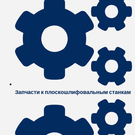
Запчасти к плоскошлифовальным станкам