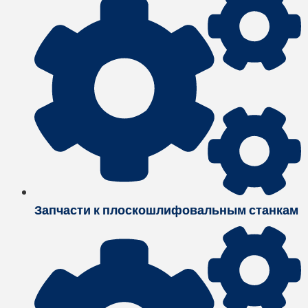
Запчасти к плоскошлифовальным станкам