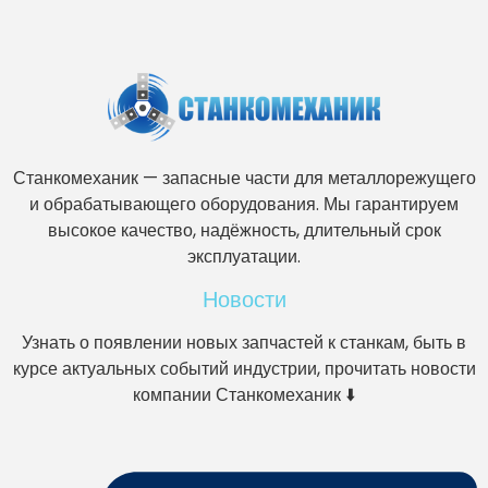
Станкомеханик — запасные части для металлорежущего
и обрабатывающего оборудования. Мы гарантируем
высокое качество, надёжность, длительный срок
эксплуатации.
Новости
Узнать о появлении новых запчастей к станкам, быть в
курсе актуальных событий индустрии, прочитать новости
компании Станкомеханик ⬇️