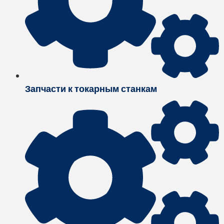
Запчасти к токарным станкам