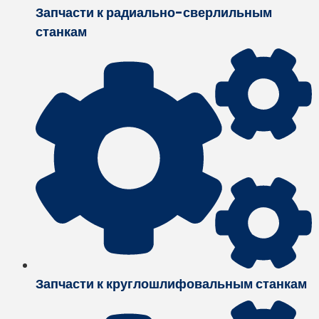
Запчасти к радиально-сверлильным
станкам
Запчасти к круглошлифовальным станкам