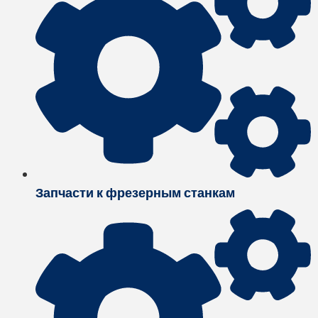
Запчасти к фрезерным станкам