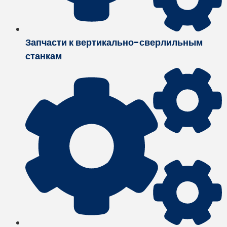
Запчасти к вертикально-сверлильным
станкам