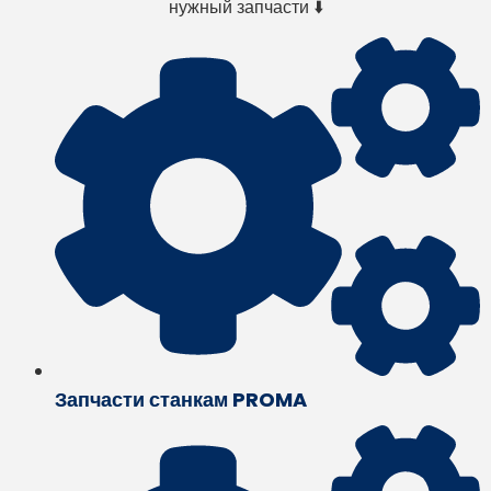
нужный запчасти ⬇️
Запчасти станкам PROMA