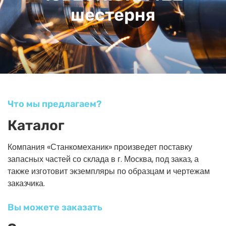
шестерня
Что мы предлагаем?
Каталог
Компания «Станкомеханик» произведет поставку
запасных частей со склада в г. Москва, под заказ, а
также изготовит экземпляры по образцам и чертежам
заказчика.
Вы можете заказать