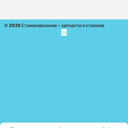
© 2025 Станкомеханик - запчасти к станкам
Vk