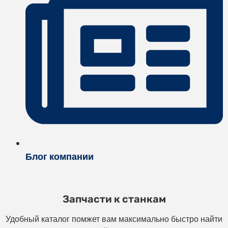
Блог компании
Запчасти к станкам
Удобный каталог помжет вам максимально быстро найти