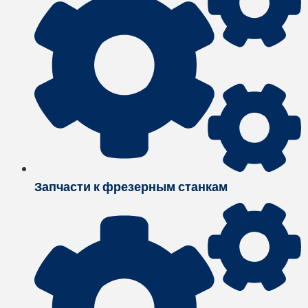
Запчасти к фрезерным станкам