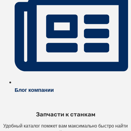
Блог компании
Запчасти к станкам
Удобный каталог помжет вам максимально быстро найти