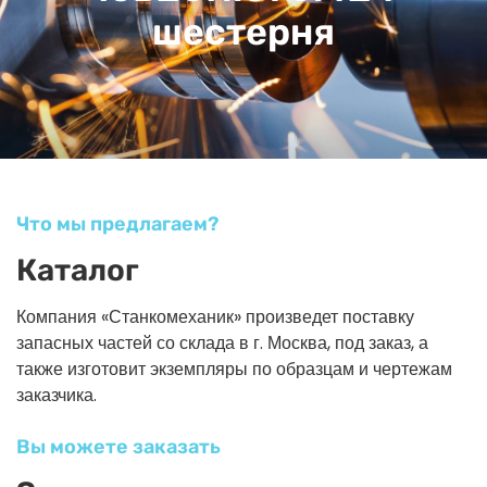
шестерня
Что мы предлагаем?
Каталог
Компания «Станкомеханик» произведет поставку
запасных частей со склада в г. Москва, под заказ, а
также изготовит экземпляры по образцам и чертежам
заказчика.
Вы можете заказать