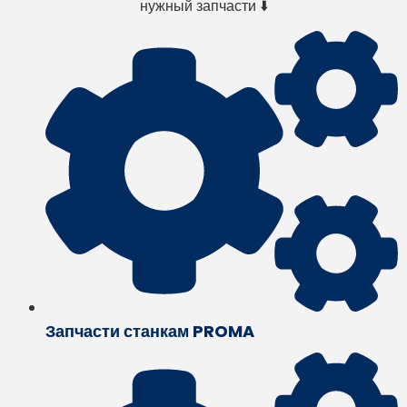
нужный запчасти ⬇️
Запчасти станкам PROMA