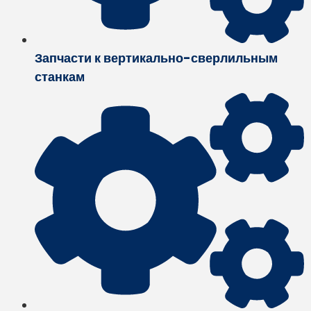
Запчасти к вертикально-сверлильным
станкам