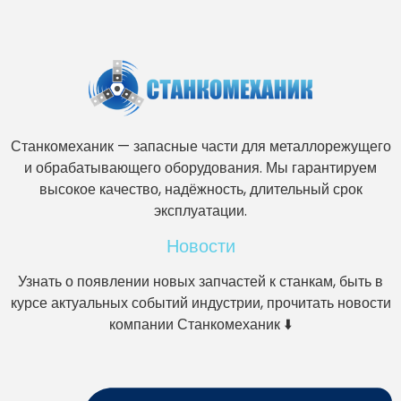
Станкомеханик — запасные части для металлорежущего
и обрабатывающего оборудования. Мы гарантируем
высокое качество, надёжность, длительный срок
эксплуатации.
Новости
Узнать о появлении новых запчастей к станкам, быть в
курсе актуальных событий индустрии, прочитать новости
компании Станкомеханик ⬇️