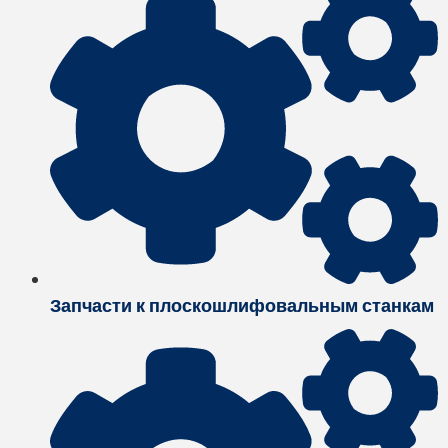
Запчасти к плоскошлифовальным станкам