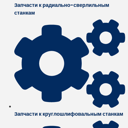
Запчасти к радиально-сверлильным
станкам
Запчасти к круглошлифовальным станкам