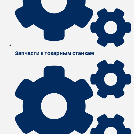
Запчасти к токарным станкам