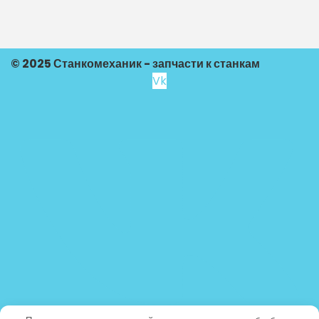
© 2025 Станкомеханик - запчасти к станкам
Vk