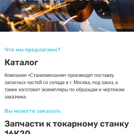
Что мы предлагаем?
Каталог
Компания «Станкомеханик» произведет поставку
запасных частей со склада в г. Москва, под заказ, а
также изготовит экземпляры по образцам и чертежам
заказчика.
Вы можете заказать
Запчасти к токарному станку
16К20