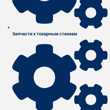
Запчасти к токарным станкам