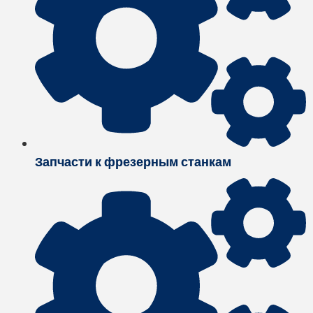
Запчасти к фрезерным станкам