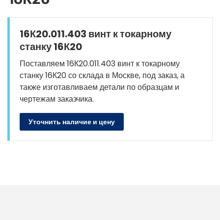
16К20.011.403 винт к токарному
станку 16К20
Поставляем 16К20.011.403 винт к токарному
станку 16К20 со склада в Москве, под заказ, а
также изготавливаем детали по образцам и
чертежам заказчика.
Уточнить наличие и цену