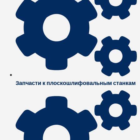
Запчасти к плоскошлифовальным станкам