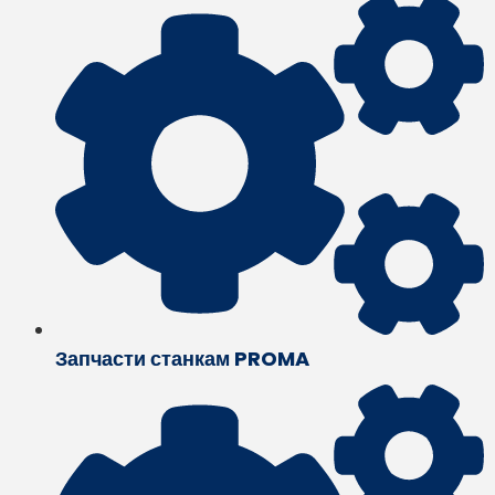
Запчасти станкам PROMA