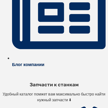
Блог компании
Запчасти к станкам
Удобный каталог помжет вам максимально быстро найти
нужный запчасти ⬇️