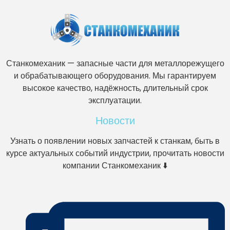
Станкомеханик — запасные части для металлорежущего
и обрабатывающего оборудования. Мы гарантируем
высокое качество, надёжность, длительный срок
эксплуатации.
Новости
Узнать о появлении новых запчастей к станкам, быть в
курсе актуальных событий индустрии, прочитать новости
компании Станкомеханик ⬇️