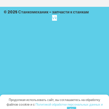
© 2025 Станкомеханик - запчасти к станкам
Vk
Продолжая использовать сайт, вы соглашаетесь на обработку
файлов cookie и c
Политикой обработки персональных данных и