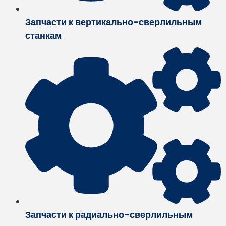
Запчасти к вертикально-сверлильным
станкам
Запчасти к радиально-сверлильным