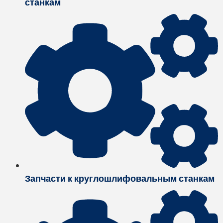
станкам
Запчасти к круглошлифовальным станкам