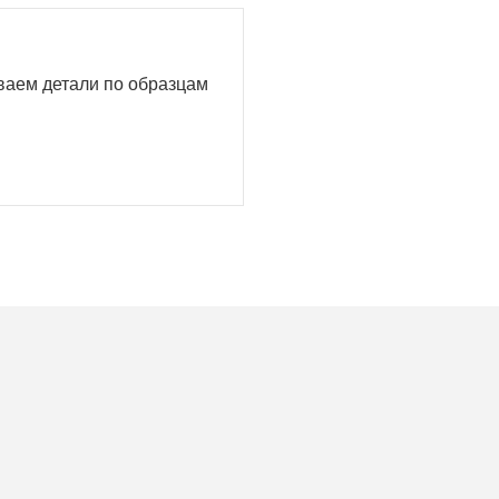
иваем детали по образцам