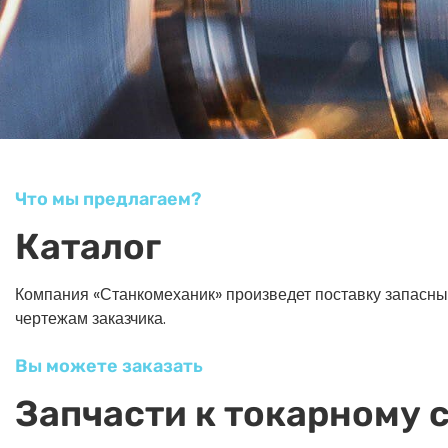
Что мы предлагаем?
Каталог
Компания «Станкомеханик» произведет поставку запасных ч
чертежам заказчика.
Вы можете заказать
Запчасти к токарному 