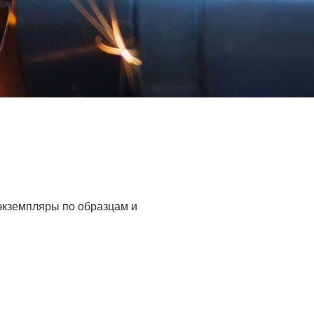
 экземпляры по образцам и