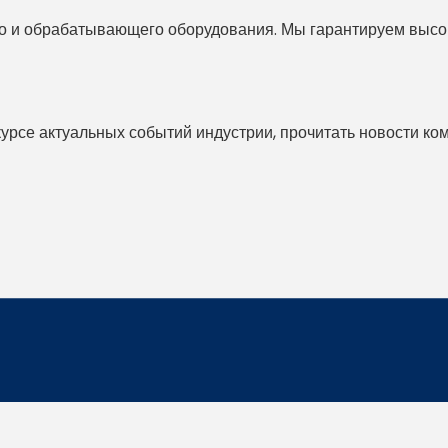
 и обрабатывающего оборудования. Мы гарантируем высоко
 курсе актуальных событий индустрии, прочитать новости ко