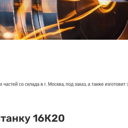
астей со склада в г. Москва, под заказ, а также изготовит
станку 16К20