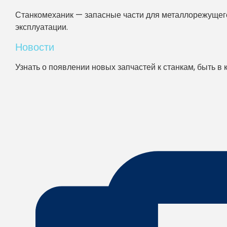
Станкомеханик — запасные части для металлорежущего
эксплуатации.
Новости
Узнать о появлении новых запчастей к станкам, быть в