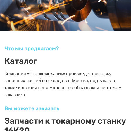
Что мы предлагаем?
Каталог
Компания «Станкомеханик» произведет поставку
запасных частей со склада в г. Москва, под заказ, а
также изготовит экземпляры по образцам и чертежам
заказчика.
Вы можете заказать
Запчасти к токарному станку
16К20