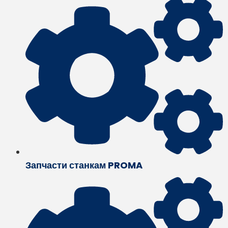
Запчасти станкам PROMA