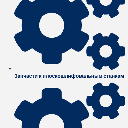
Запчасти к плоскошлифовальным станкам