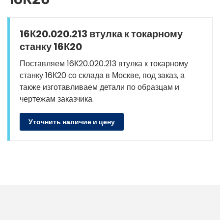
16К20.020.213 втулка к токарному
станку 16К20
Поставляем 16К20.020.213 втулка к токарному
станку 16К20 со склада в Москве, под заказ, а
также изготавливаем детали по образцам и
чертежам заказчика.
Уточнить наличие и цену