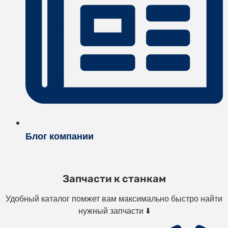
Блог компании
Запчасти к станкам
Удобный каталог помжет вам максимально быстро найти
нужный запчасти ⬇️