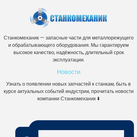
Станкомеханик — запасные части для металлорежущего
и обрабатывающего оборудования. Мы гарантируем
высокое качество, надёжность, длительный срок
эксплуатации.
Новости
Узнать о появлении новых запчастей к станкам, быть в
курсе актуальных событий индустрии, прочитать новости
компании Станкомеханик ⬇️