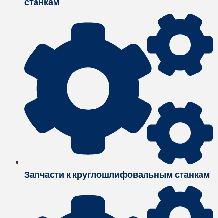
станкам
Запчасти к круглошлифовальным станкам