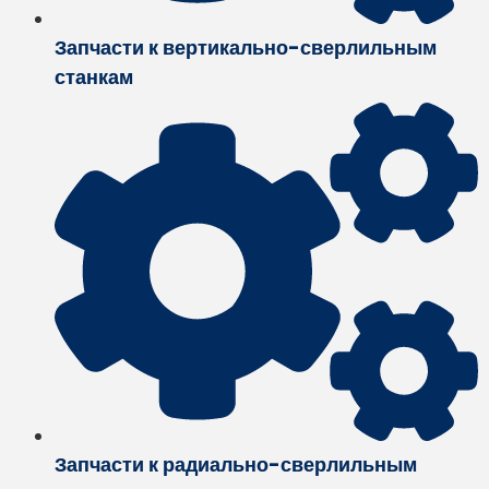
Запчасти к вертикально-сверлильным
станкам
Запчасти к радиально-сверлильным