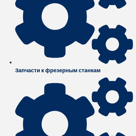
Запчасти к фрезерным станкам