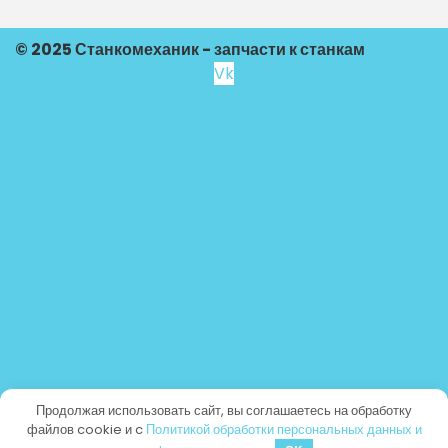
© 2025 Станкомеханик - запчасти к станкам
Vk
Продолжая использовать сайт, вы соглашаетесь на обработку
файлов cookie и c
Политикой обработки персональных данных и