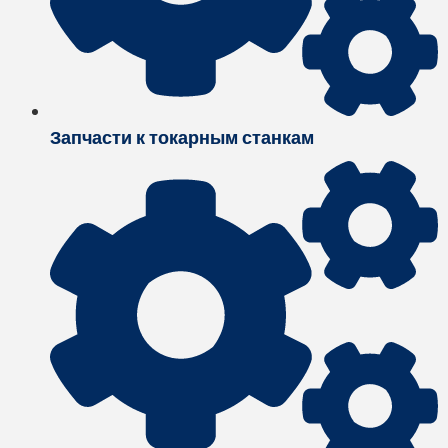
Запчасти к токарным станкам