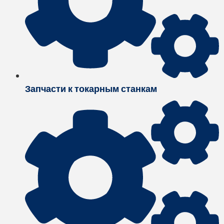
Запчасти к токарным станкам