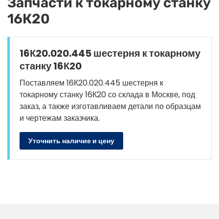
Запчасти к токарному станку
16К20
16К20.020.445 шестерня к токарному
станку 16К20
Поставляем 16К20.020.445 шестерня к
токарному станку 16К20 со склада в Москве, под
заказ, а также изготавливаем детали по образцам
и чертежам заказчика.
Уточнить наличие и цену