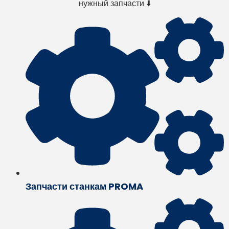
нужный запчасти ⬇️
Запчасти станкам PROMA