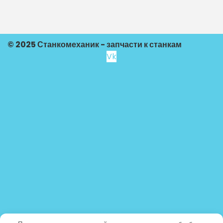
© 2025 Станкомеханик - запчасти к станкам
Vk