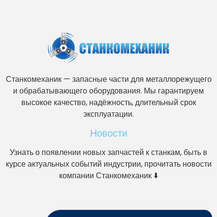
Станкомеханик — запасные части для металлорежущего
и обрабатывающего оборудования. Мы гарантируем
высокое качество, надёжность, длительный срок
эксплуатации.
Новости
Узнать о появлении новых запчастей к станкам, быть в
курсе актуальных событий индустрии, прочитать новости
компании Станкомеханик ⬇️