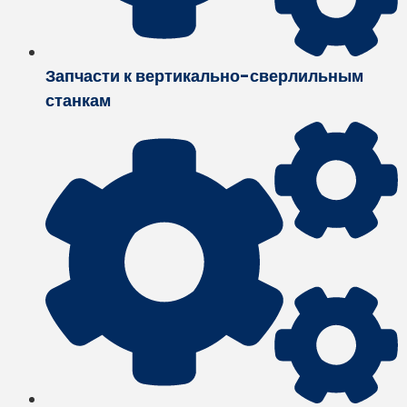
Запчасти к вертикально-сверлильным
станкам