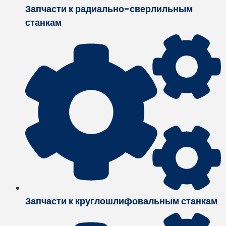
Запчасти к радиально-сверлильным
станкам
Запчасти к круглошлифовальным станкам