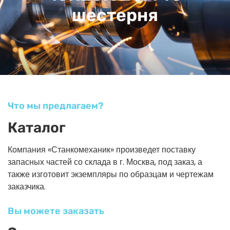
шестерня
Что мы предлагаем?
Каталог
Компания «Станкомеханик» произведет поставку
запасных частей со склада в г. Москва, под заказ, а
также изготовит экземпляры по образцам и чертежам
заказчика.
Вы можете заказать