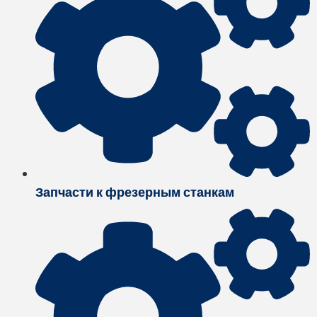
Запчасти к фрезерным станкам