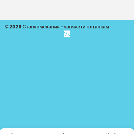
© 2025 Станкомеханик - запчасти к станкам
Vk