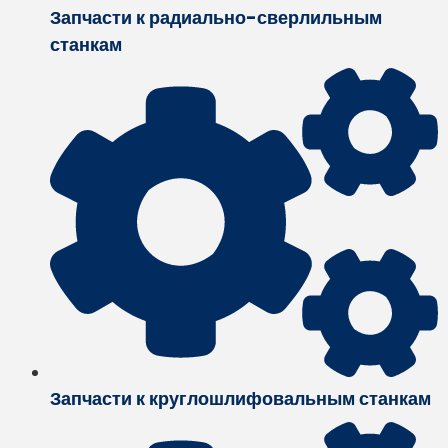
Запчасти к радиально-сверлильным
станкам
Запчасти к круглошлифовальным станкам