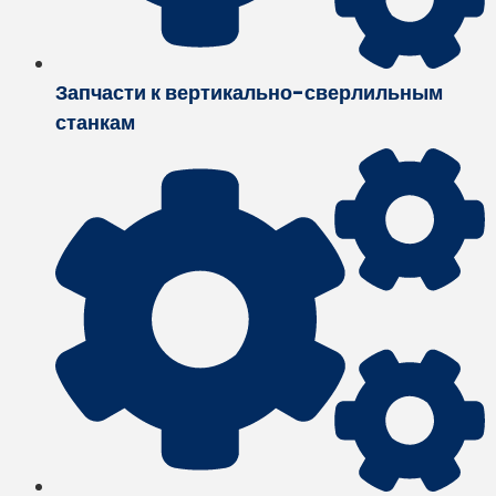
Запчасти к вертикально-сверлильным
станкам