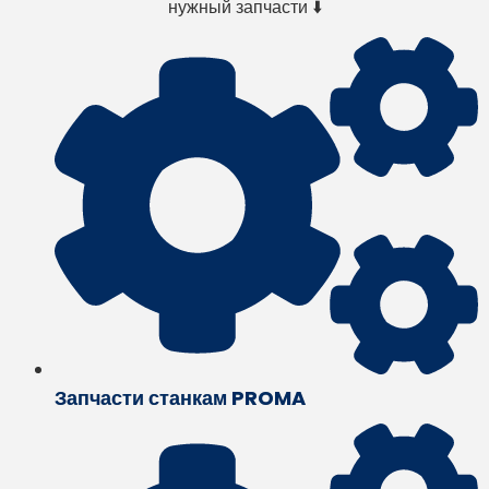
нужный запчасти ⬇️
Запчасти станкам PROMA