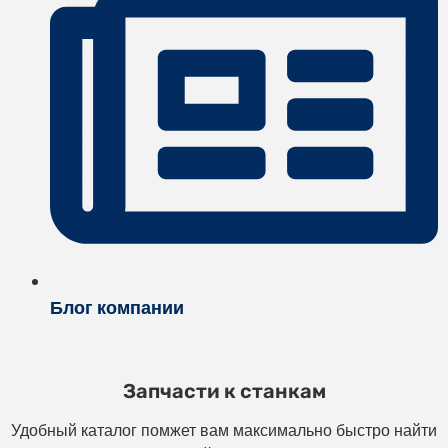
Блог компании
Запчасти к станкам
Удобный каталог помжет вам максимально быстро найти