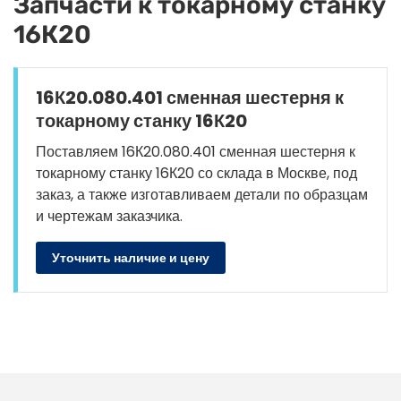
Запчасти к токарному станку
16К20
16К20.080.401 сменная шестерня к
токарному станку 16К20
Поставляем 16К20.080.401 сменная шестерня к
токарному станку 16К20 со склада в Москве, под
заказ, а также изготавливаем детали по образцам
и чертежам заказчика.
Уточнить наличие и цену