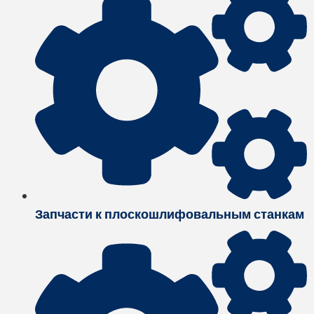
Запчасти к плоскошлифовальным станкам