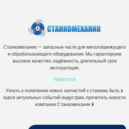
Станкомеханик — запасные части для металлорежущего
и обрабатывающего оборудования. Мы гарантируем
высокое качество, надёжность, длительный срок
эксплуатации.
Новости
Узнать о появлении новых запчастей к станкам, быть в
курсе актуальных событий индустрии, прочитать новости
компании Станкомеханик ⬇️