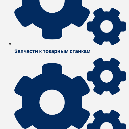
Запчасти к токарным станкам