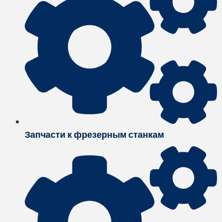
Запчасти к фрезерным станкам