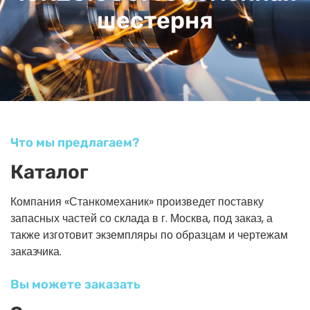
шестерня
Что мы предлагаем?
Каталог
Компания «Станкомеханик» произведет поставку
запасных частей со склада в г. Москва, под заказ, а
также изготовит экземпляры по образцам и чертежам
заказчика.
Вы можете заказать