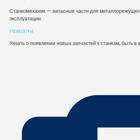
Станкомеханик — запасные части для металлорежущего
эксплуатации.
Новости
Узнать о появлении новых запчастей к станкам, быть в