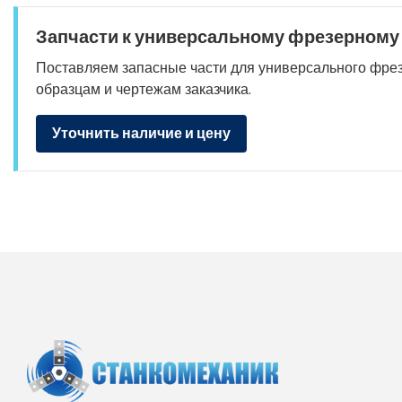
Запчасти к универсальному фрезерному 
Поставляем запасные части для универсального фрезер
образцам и чертежам заказчика.
Уточнить наличие и цену