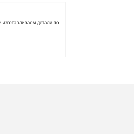
е изготавливаем детали по