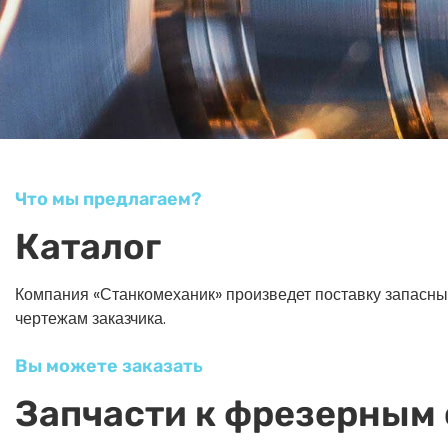
Что мы предлагаем?
Каталог
Компания «Станкомеханик» произведет поставку запасных ч
чертежам заказчика.
Вы можете заказать
Запчасти к фрезерным