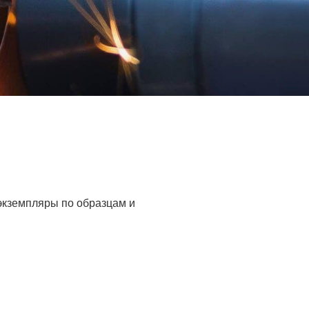
 экземпляры по образцам и