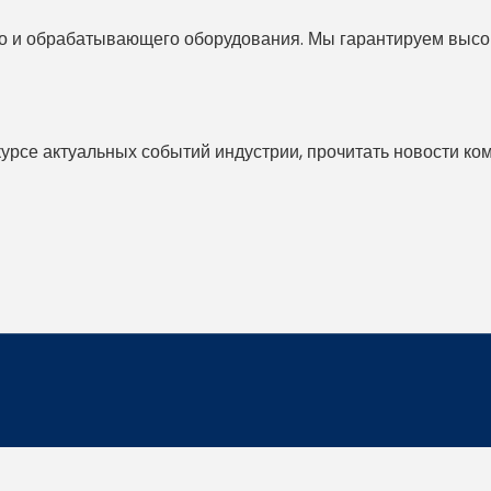
 и обрабатывающего оборудования. Мы гарантируем высоко
 курсе актуальных событий индустрии, прочитать новости ко