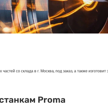
астей со склада в г. Москва, под заказ, а также изготовит
 станкам Proma