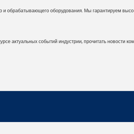
 и обрабатывающего оборудования. Мы гарантируем высоко
 курсе актуальных событий индустрии, прочитать новости ко