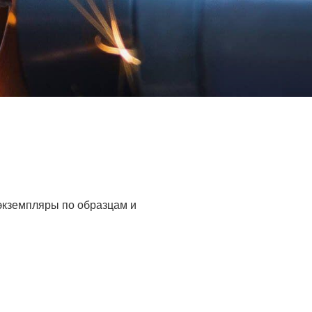
 экземпляры по образцам и