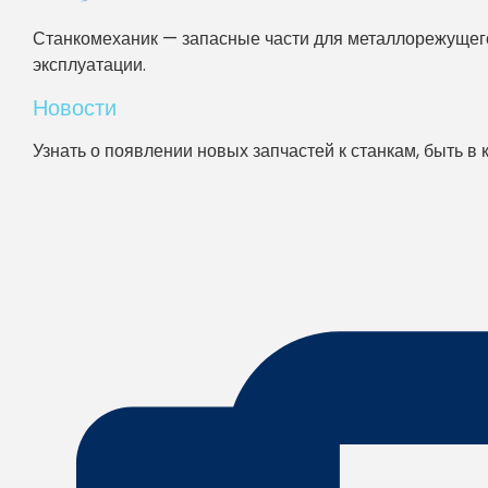
Станкомеханик — запасные части для металлорежущего
эксплуатации.
Новости
Узнать о появлении новых запчастей к станкам, быть в