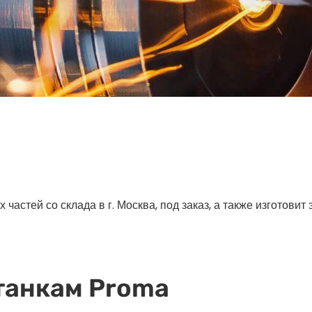
астей со склада в г. Москва, под заказ, а также изготовит
танкам Proma