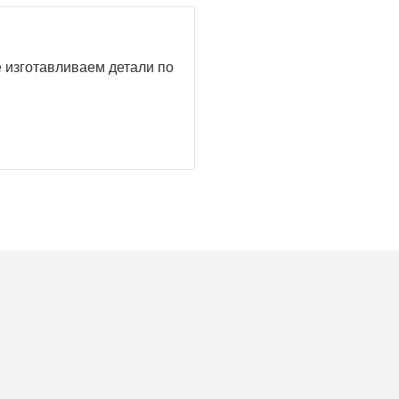
е изготавливаем детали по