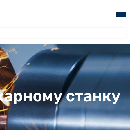
карному станку