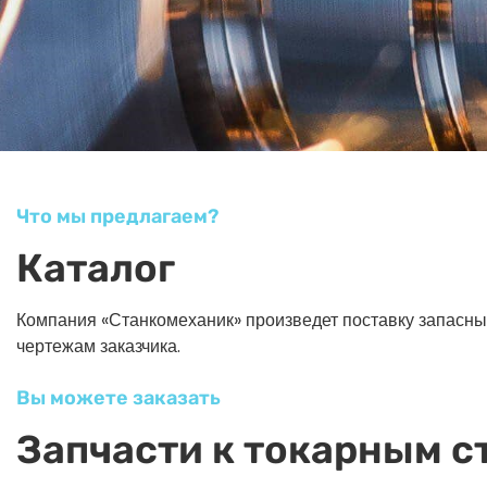
Что мы предлагаем?
Каталог
Компания «Станкомеханик» произведет поставку запасных ч
чертежам заказчика.
Вы можете заказать
Запчасти к токарным с