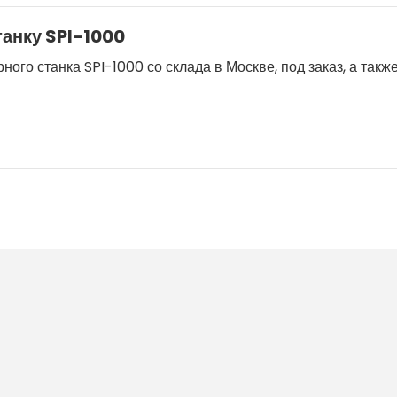
танку SPI-1000
ого станка SPI-1000 со склада в Москве, под заказ, а такж