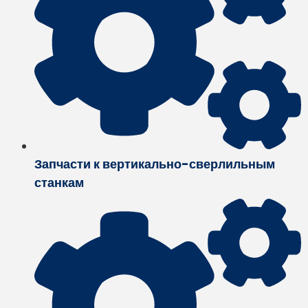
Запчасти к вертикально-сверлильным
станкам