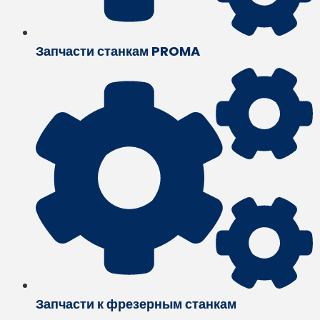
Запчасти станкам PROMA
Запчасти к фрезерным станкам