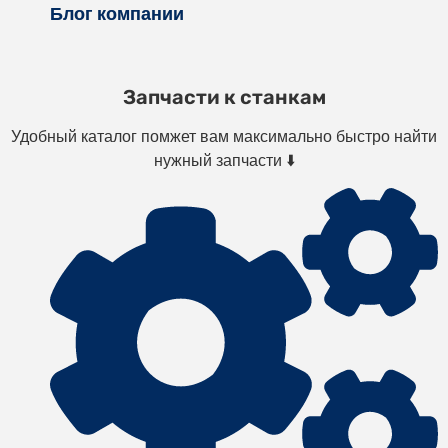
Блог компании
Запчасти к станкам
Удобный каталог помжет вам максимально быстро найти
нужный запчасти ⬇️