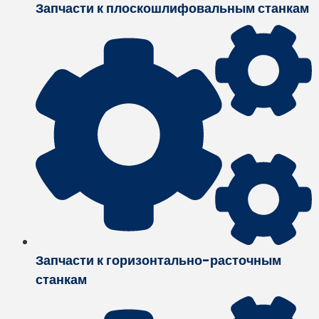
Запчасти к плоскошлифовальным станкам
Запчасти к горизонтально-расточным
станкам