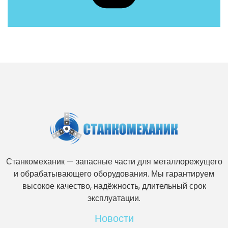
Станкомеханик — запасные части для металлорежущего
и обрабатывающего оборудования. Мы гарантируем
высокое качество, надёжность, длительный срок
эксплуатации.
Новости