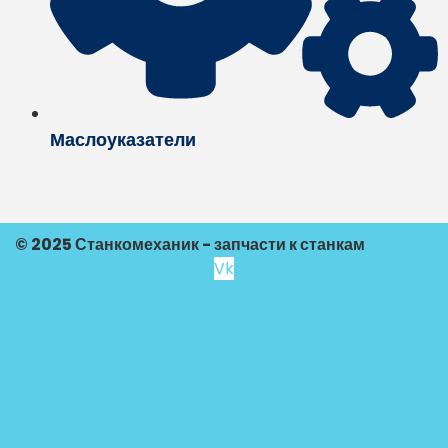
Маслоуказатели
© 2025 Станкомеханик - запчасти к станкам
Vk