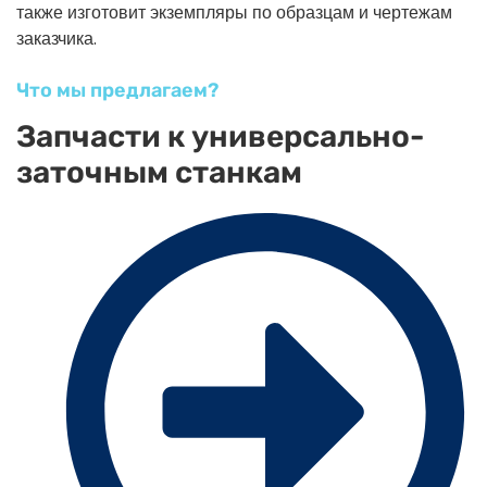
также изготовит экземпляры по образцам и чертежам
заказчика.
Что мы предлагаем?
Запчасти к универсально-
заточным станкам