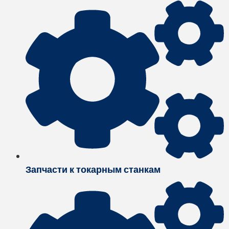
Запчасти к токарным станкам