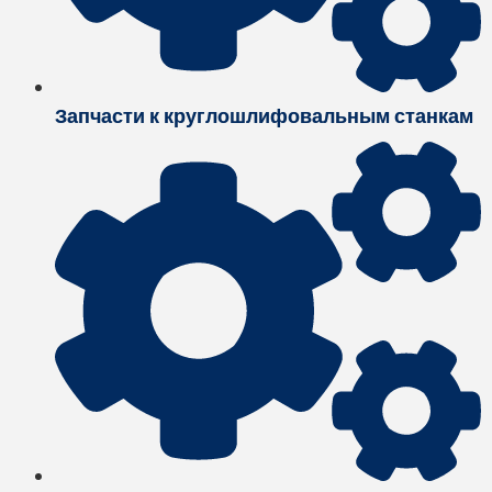
Запчасти к круглошлифовальным станкам