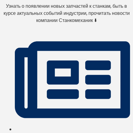
Узнать о появлении новых запчастей к станкам, быть в
курсе актуальных событий индустрии, прочитать новости
компании Станкомеханик ⬇️