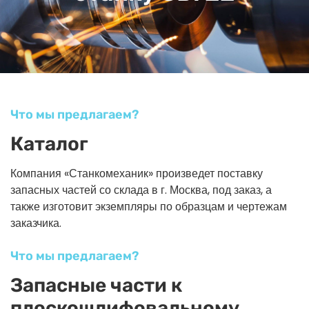
Что мы предлагаем?
Каталог
Компания «Станкомеханик» произведет поставку
запасных частей со склада в г. Москва, под заказ, а
также изготовит экземпляры по образцам и чертежам
заказчика.
Что мы предлагаем?
Запасные части к
плоскошлифовальному