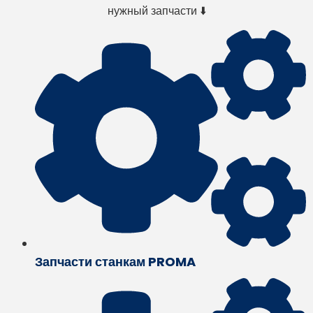
нужный запчасти ⬇️
Запчасти станкам PROMA