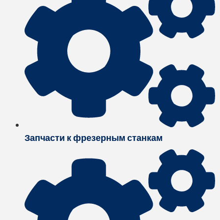
Запчасти к фрезерным станкам