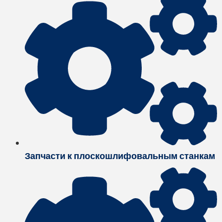
Запчасти к плоскошлифовальным станкам