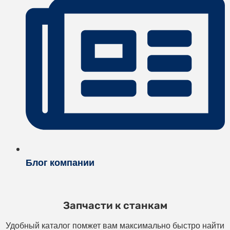
Блог компании
Запчасти к станкам
Удобный каталог помжет вам максимально быстро найти