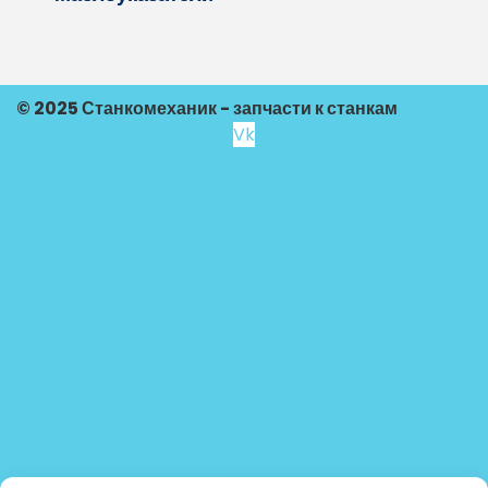
© 2025 Станкомеханик - запчасти к станкам
Vk