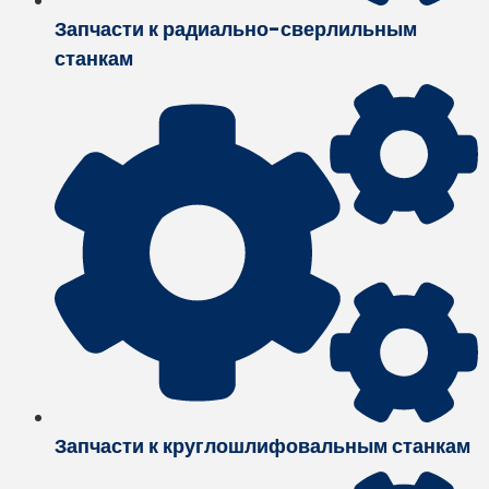
Запчасти к радиально-сверлильным
станкам
Запчасти к круглошлифовальным станкам