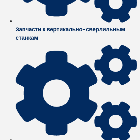
Запчасти к вертикально-сверлильным
станкам