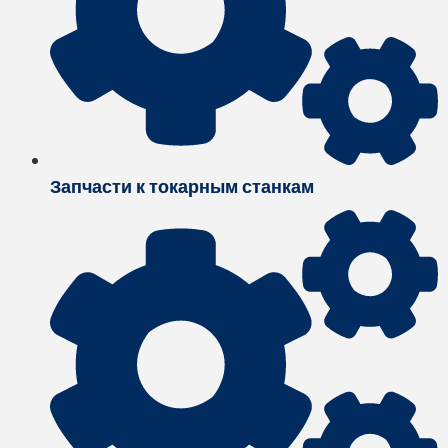
Запчасти к токарным станкам