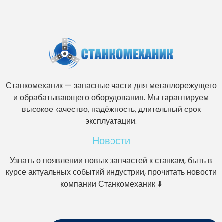
Станкомеханик — запасные части для металлорежущего
и обрабатывающего оборудования. Мы гарантируем
высокое качество, надёжность, длительный срок
эксплуатации.
Новости
Узнать о появлении новых запчастей к станкам, быть в
курсе актуальных событий индустрии, прочитать новости
компании Станкомеханик ⬇️