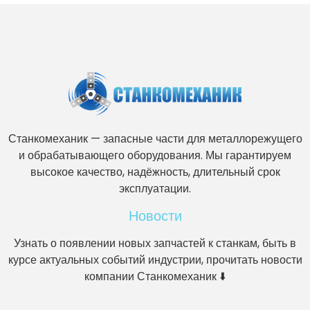
Станкомеханик — запасные части для металлорежущего
и обрабатывающего оборудования. Мы гарантируем
высокое качество, надёжность, длительный срок
эксплуатации.
Новости
Узнать о появлении новых запчастей к станкам, быть в
курсе актуальных событий индустрии, прочитать новости
компании Станкомеханик ⬇️