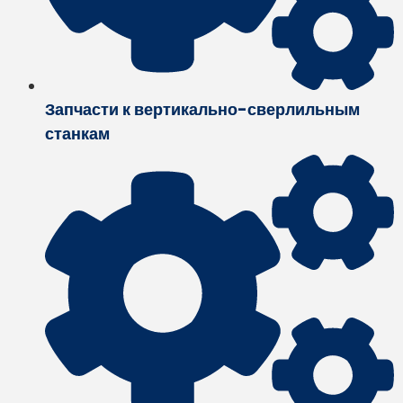
Запчасти к вертикально-сверлильным
станкам