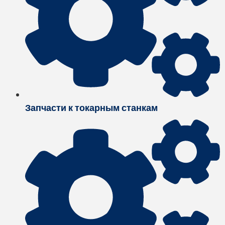
Запчасти к токарным станкам