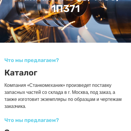
1П371
Что мы предлагаем?
Каталог
Компания «Станкомеханик» произведет поставку
запасных частей со склада в г. Москва, под заказ, а
также изготовит экземпляры по образцам и чертежам
заказчика.
Что мы предлагаем?