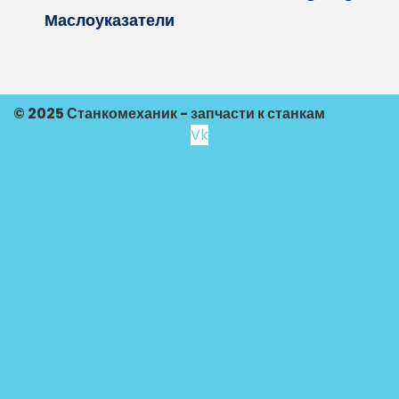
Маслоуказатели
© 2025 Станкомеханик - запчасти к станкам
Vk