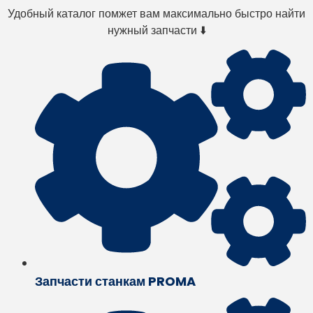
Удобный каталог помжет вам максимально быстро найти
нужный запчасти ⬇️
Запчасти станкам PROMA