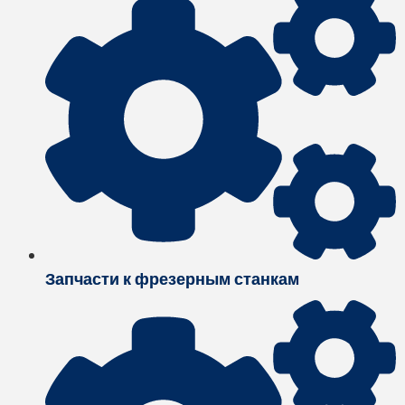
Запчасти к фрезерным станкам