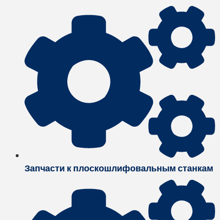
Запчасти к плоскошлифовальным станкам