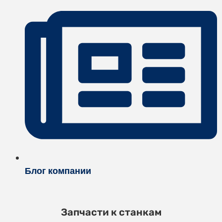
Блог компании
Запчасти к станкам