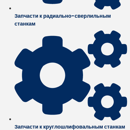
Запчасти к радиально-сверлильным
станкам
Запчасти к круглошлифовальным станкам