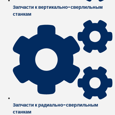
Запчасти к вертикально-сверлильным
станкам
Запчасти к радиально-сверлильным
станкам