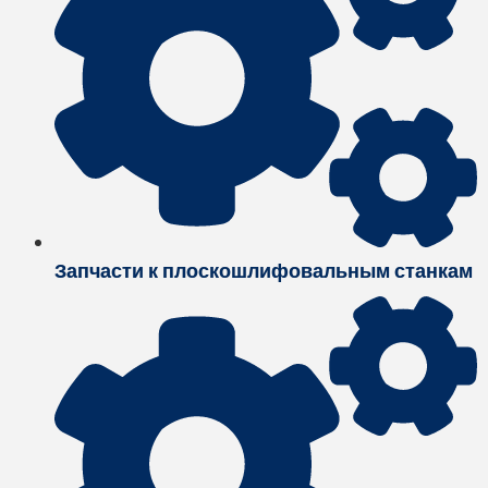
Запчасти к плоскошлифовальным станкам