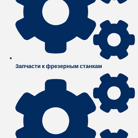
Запчасти к фрезерным станкам