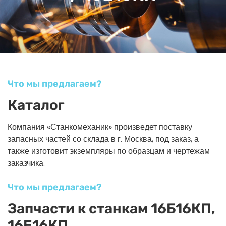
Что мы предлагаем?
Каталог
Компания «Станкомеханик» произведет поставку
запасных частей со склада в г. Москва, под заказ, а
также изготовит экземпляры по образцам и чертежам
заказчика.
Что мы предлагаем?
Запчасти к станкам 16Б16КП,
16Е16КП