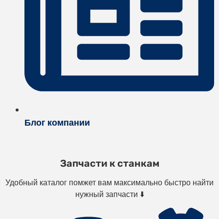
Блог компании
Запчасти к станкам
Удобный каталог помжет вам максимально быстро найти
нужный запчасти ⬇️