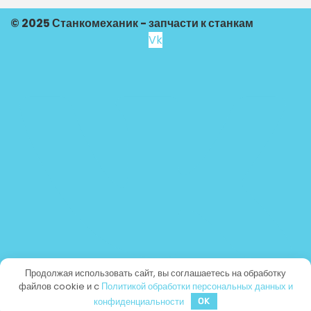
© 2025 Станкомеханик - запчасти к станкам
Vk
Продолжая использовать сайт, вы соглашаетесь на обработку
файлов cookie и c
Политикой обработки персональных данных и
конфиденциальности
OK