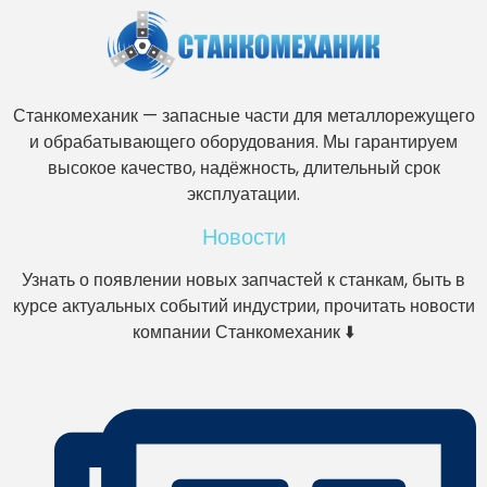
Станкомеханик — запасные части для металлорежущего
и обрабатывающего оборудования. Мы гарантируем
высокое качество, надёжность, длительный срок
эксплуатации.
Новости
Узнать о появлении новых запчастей к станкам, быть в
курсе актуальных событий индустрии, прочитать новости
компании Станкомеханик ⬇️