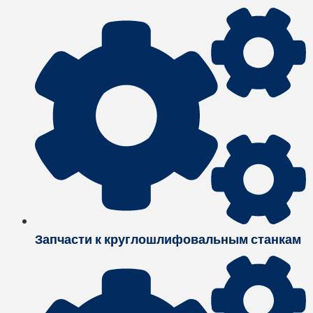
Запчасти к круглошлифовальным станкам