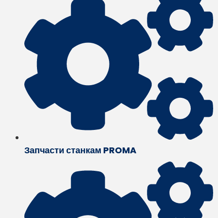
Запчасти станкам PROMA