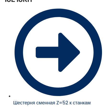
Шестерня сменная Z=52 к станкам