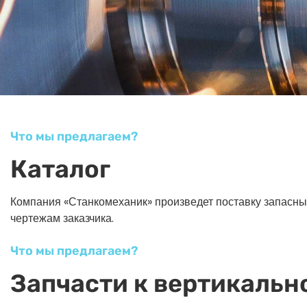
Что мы предлагаем?
Каталог
Компания «Станкомеханик» произведет поставку запасных ч
чертежам заказчика.
Что мы предлагаем?
Запчасти к вертикальн