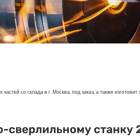
астей со склада в г. Москва, под заказ, а также изготовит
о-сверлильному станку 