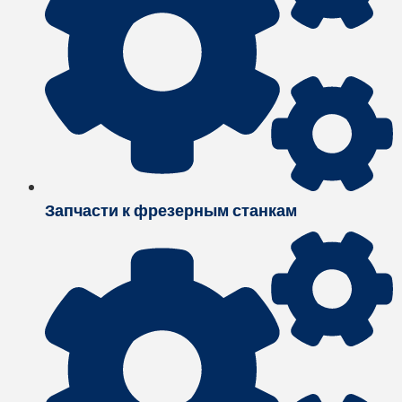
Запчасти к фрезерным станкам