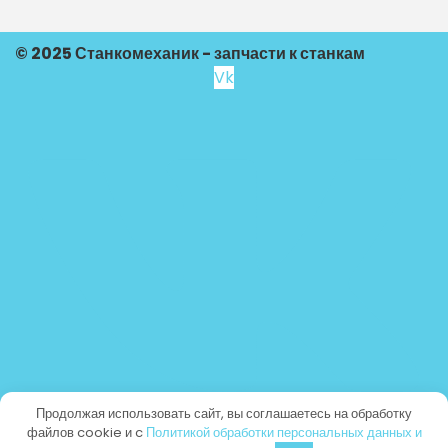
© 2025 Станкомеханик - запчасти к станкам
Vk
Продолжая использовать сайт, вы соглашаетесь на обработку
файлов cookie и c
Политикой обработки персональных данных и