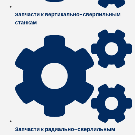
Запчасти к вертикально-сверлильным
станкам
Запчасти к радиально-сверлильным