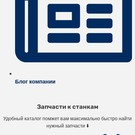
Блог компании
Запчасти к станкам
Удобный каталог помжет вам максимально быстро найти
нужный запчасти ⬇️