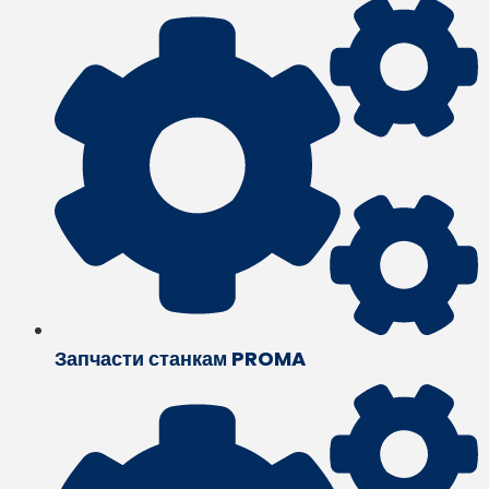
Запчасти станкам PROMA