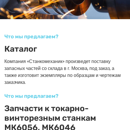
Что мы предлагаем?
Каталог
Компания «Станкомеханик» произведет поставку
запасных частей со склада в г. Москва, под заказ, а
также изготовит экземпляры по образцам и чертежам
заказчика.
Что мы предлагаем?
Запчасти к токарно-
винторезным станкам
МК6056, МК6046