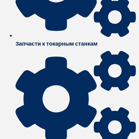
Запчасти к токарным станкам