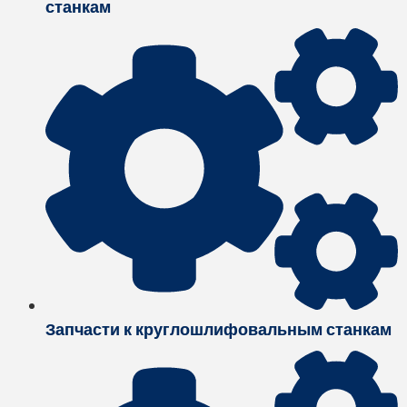
станкам
Запчасти к круглошлифовальным станкам