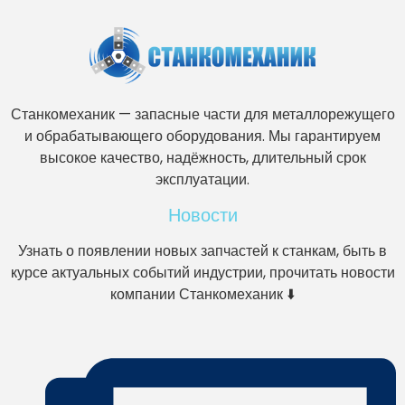
Станкомеханик — запасные части для металлорежущего
и обрабатывающего оборудования. Мы гарантируем
высокое качество, надёжность, длительный срок
эксплуатации.
Новости
Узнать о появлении новых запчастей к станкам, быть в
курсе актуальных событий индустрии, прочитать новости
компании Станкомеханик ⬇️