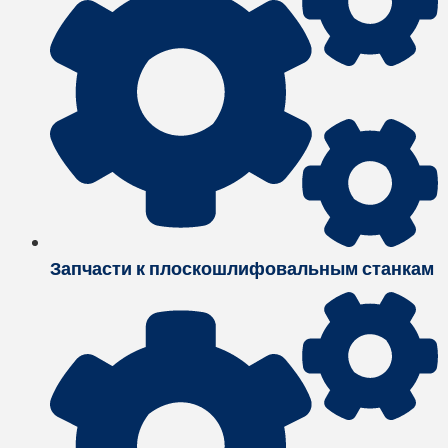
Запчасти к плоскошлифовальным станкам