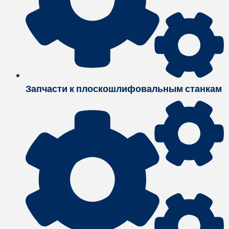
Запчасти к плоскошлифовальным станкам