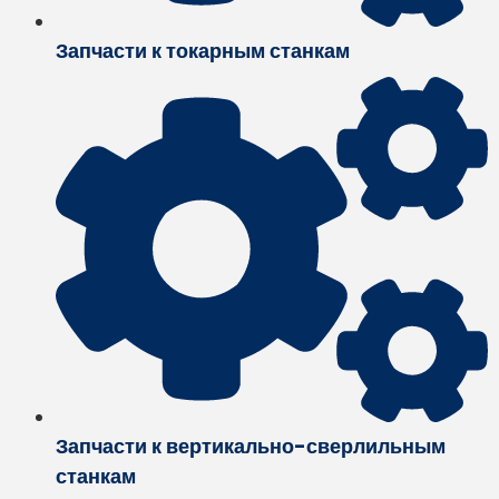
Запчасти к токарным станкам
Запчасти к вертикально-сверлильным
станкам