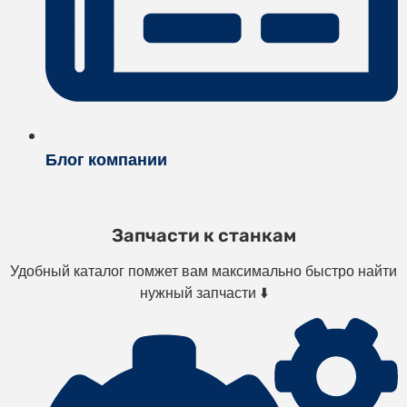
Блог компании
Запчасти к станкам
Удобный каталог помжет вам максимально быстро найти
нужный запчасти ⬇️