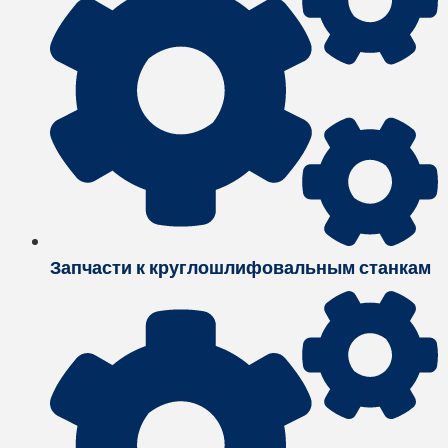
Запчасти к круглошлифовальным станкам