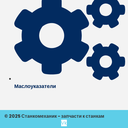
Маслоуказатели
© 2025 Станкомеханик - запчасти к станкам
Vk