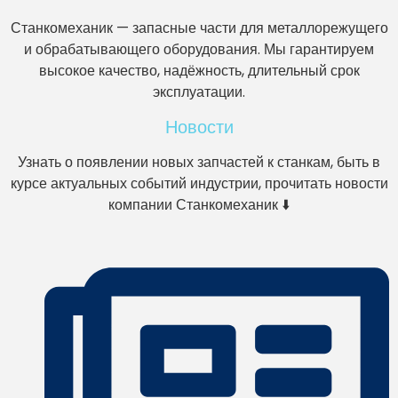
Станкомеханик — запасные части для металлорежущего
и обрабатывающего оборудования. Мы гарантируем
высокое качество, надёжность, длительный срок
эксплуатации.
Новости
Узнать о появлении новых запчастей к станкам, быть в
курсе актуальных событий индустрии, прочитать новости
компании Станкомеханик ⬇️