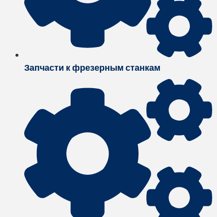
Запчасти к фрезерным станкам