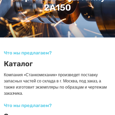
2А150
Что мы предлагаем?
Каталог
Компания «Станкомеханик» произведет поставку
запасных частей со склада в г. Москва, под заказ, а
также изготовит экземпляры по образцам и чертежам
заказчика.
Что мы предлагаем?