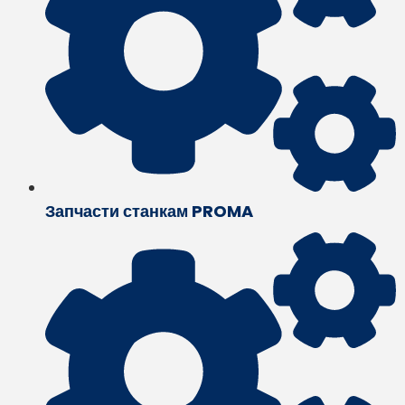
Запчасти станкам PROMA