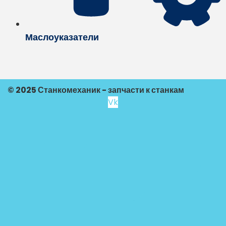
Маслоуказатели
© 2025 Станкомеханик - запчасти к станкам
Vk