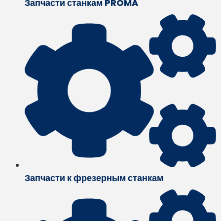
Запчасти станкам PROMA
Запчасти к фрезерным станкам