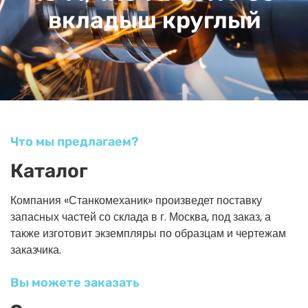
вкладыш круглый
Что мы предлагаем?
Каталог
Компания «Станкомеханик» произведет поставку
запасных частей со склада в г. Москва, под заказ, а
также изготовит экземпляры по образцам и чертежам
заказчика.
Вы можете заказать