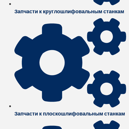
Запчасти к круглошлифовальным станкам
Запчасти к плоскошлифовальным станкам