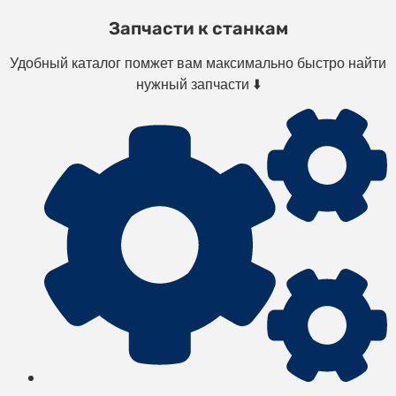
Запчасти к станкам
Удобный каталог помжет вам максимально быстро найти
нужный запчасти ⬇️