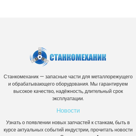
Станкомеханик — запасные части для металлорежущего
и обрабатывающего оборудования. Мы гарантируем
высокое качество, надёжность, длительный срок
эксплуатации.
Новости
Узнать о появлении новых запчастей к станкам, быть в
курсе актуальных событий индустрии, прочитать новости