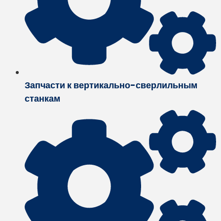
Запчасти к вертикально-сверлильным
станкам