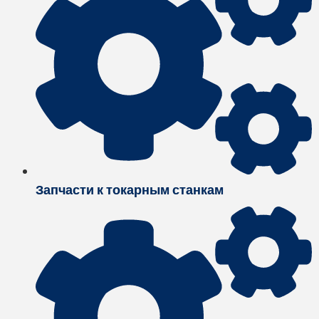
Запчасти к токарным станкам