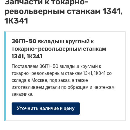
Запчасти к токарно-
револьверным станкам 1341,
1К341
36П1-50 вкладыш круглый к
токарно-револьверным станкам
1341, 1К341
Поставляем 36П1-50 вкладыш круглый к
токарно-револьверным станкам 1341, 1К341 со
склада в Москве, под заказ, а также
изготавливаем детали по образцам и чертежам
заказчика.
Уточнить наличие и цену