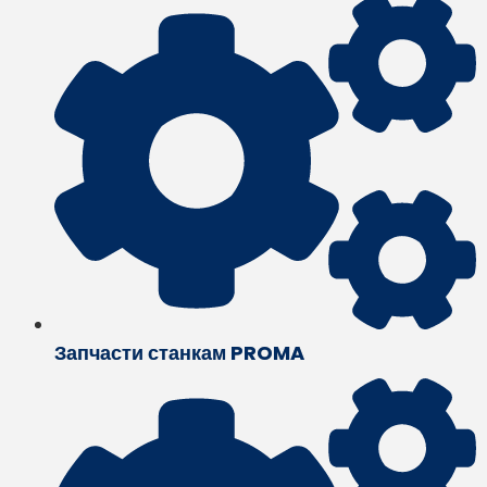
Запчасти станкам PROMA