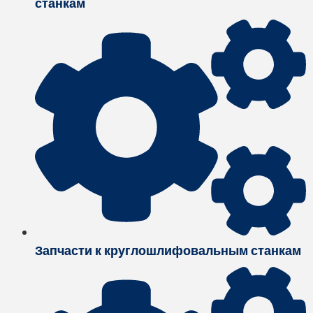
станкам
Запчасти к круглошлифовальным станкам