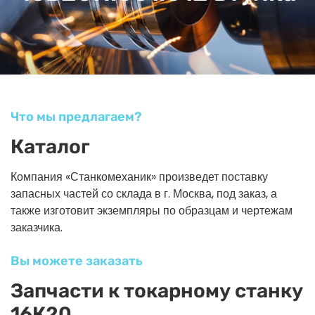
Что мы предлагаем?
Каталог
Компания «Станкомеханик» произведет поставку
запасных частей со склада в г. Москва, под заказ, а
также изготовит экземпляры по образцам и чертежам
заказчика.
Вы можете заказать
Запчасти к токарному станку
16К20