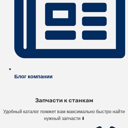
Блог компании
Запчасти к станкам
Удобный каталог помжет вам максимально быстро найти
нужный запчасти ⬇️