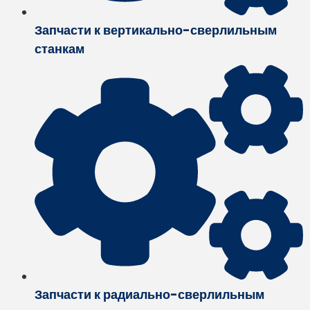
Запчасти к вертикально-сверлильным
станкам
Запчасти к радиально-сверлильным