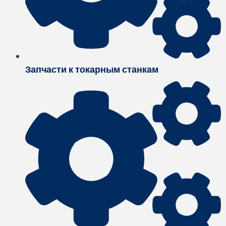
Запчасти к токарным станкам