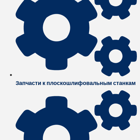
Запчасти к плоскошлифовальным станкам