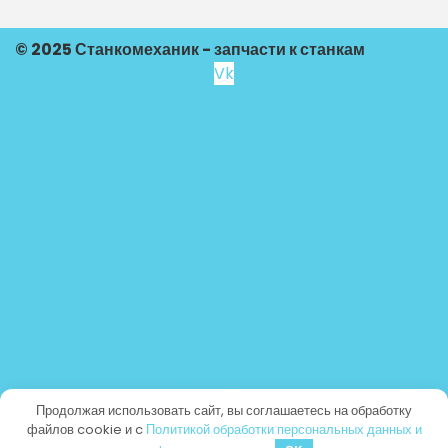
© 2025 Станкомеханик - запчасти к станкам
Vk
Продолжая использовать сайт, вы соглашаетесь на обработку
файлов cookie и c
Политикой обработки персональных данных и