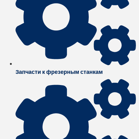
Запчасти к фрезерным станкам