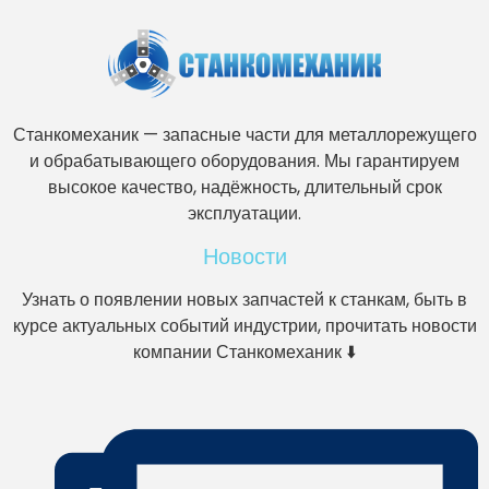
Станкомеханик — запасные части для металлорежущего
и обрабатывающего оборудования. Мы гарантируем
высокое качество, надёжность, длительный срок
эксплуатации.
Новости
Узнать о появлении новых запчастей к станкам, быть в
курсе актуальных событий индустрии, прочитать новости
компании Станкомеханик ⬇️