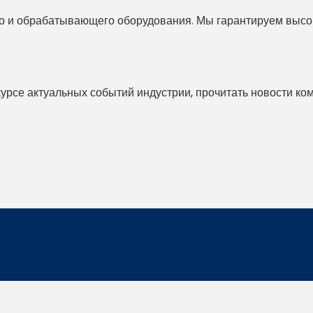
 и обрабатывающего оборудования. Мы гарантируем высоко
 курсе актуальных событий индустрии, прочитать новости ко