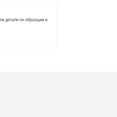
аем детали по образцам и