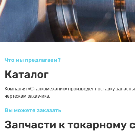
Что мы предлагаем?
Каталог
Компания «Станкомеханик» произведет поставку запасных ч
чертежам заказчика.
Вы можете заказать
Запчасти к токарному 