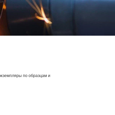
 экземпляры по образцам и