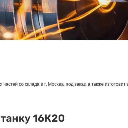
астей со склада в г. Москва, под заказ, а также изготовит
станку 16К20