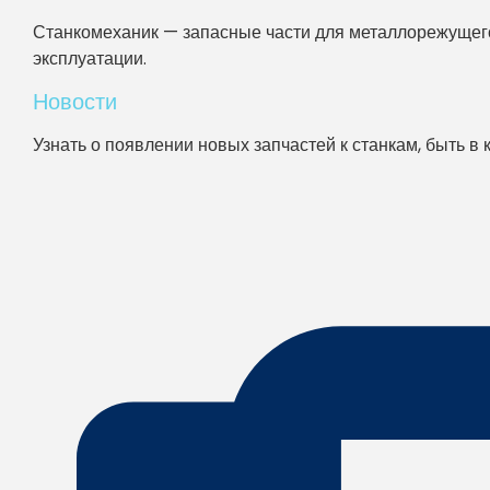
Станкомеханик — запасные части для металлорежущего
эксплуатации.
Новости
Узнать о появлении новых запчастей к станкам, быть в