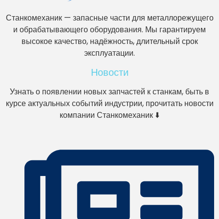
Станкомеханик — запасные части для металлорежущего
и обрабатывающего оборудования. Мы гарантируем
высокое качество, надёжность, длительный срок
эксплуатации.
Новости
Узнать о появлении новых запчастей к станкам, быть в
курсе актуальных событий индустрии, прочитать новости
компании Станкомеханик ⬇️