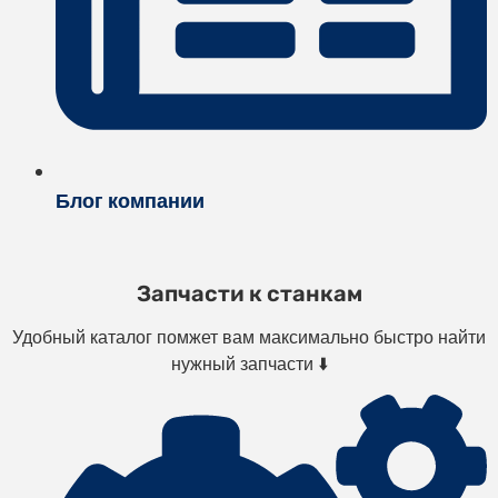
Блог компании
Запчасти к станкам
Удобный каталог помжет вам максимально быстро найти
нужный запчасти ⬇️