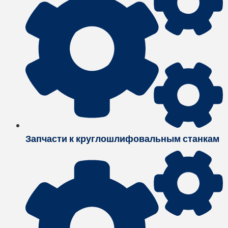
Запчасти к круглошлифовальным станкам