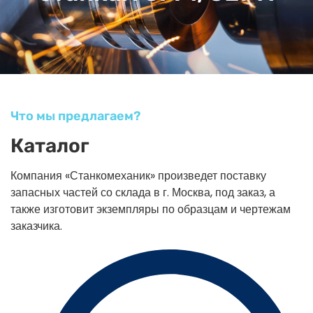
Что мы предлагаем?
Каталог
Компания «Станкомеханик» произведет поставку
запасных частей со склада в г. Москва, под заказ, а
также изготовит экземпляры по образцам и чертежам
заказчика.