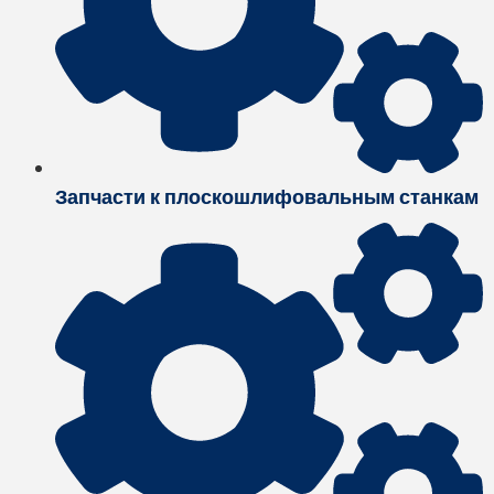
Запчасти к плоскошлифовальным станкам