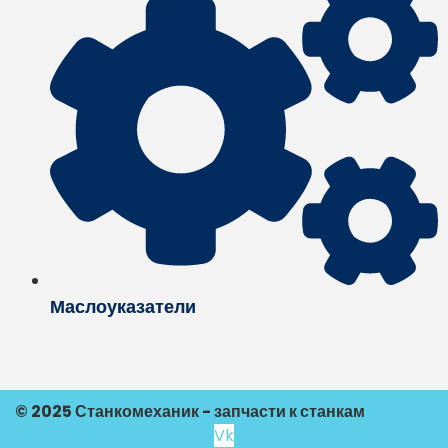
Маслоуказатели
© 2025 Станкомеханик - запчасти к станкам
Vk