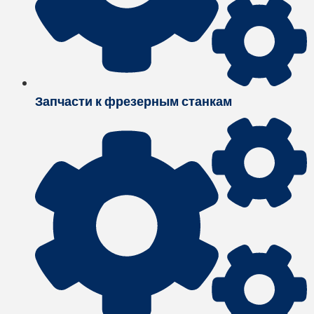
Запчасти к фрезерным станкам