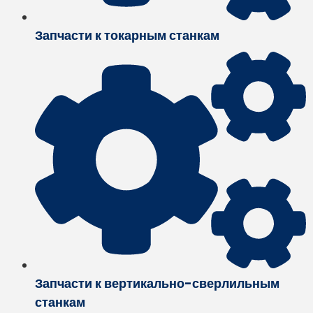
Запчасти к токарным станкам
Запчасти к вертикально-сверлильным
станкам