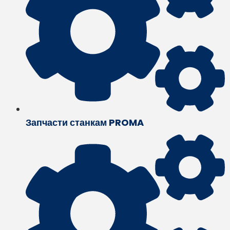
Запчасти станкам PROMA