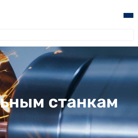
льным станкам