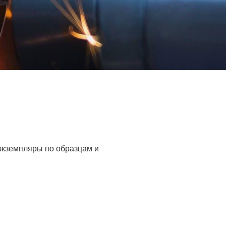
 экземпляры по образцам и