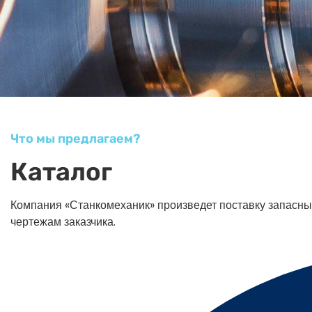
Что мы предлагаем?
Каталог
Компания «Станкомеханик» произведет поставку запасных ч
чертежам заказчика.