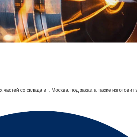
астей со склада в г. Москва, под заказ, а также изготовит