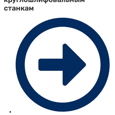
станкам