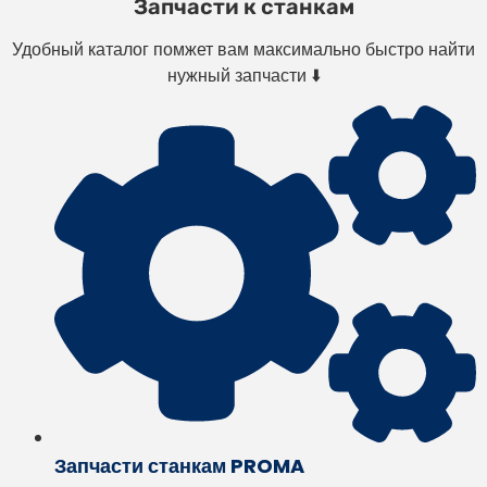
Запчасти к станкам
Удобный каталог помжет вам максимально быстро найти
нужный запчасти ⬇️
Запчасти станкам PROMA