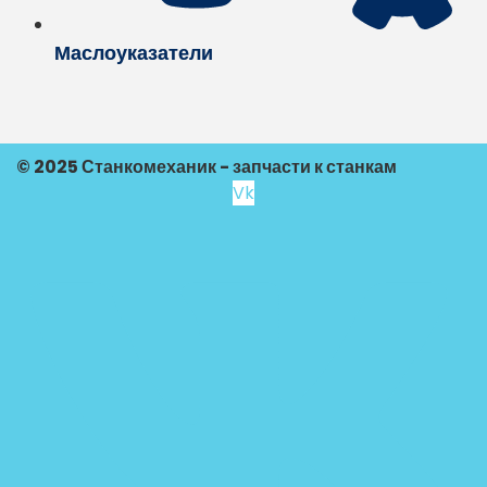
Маслоуказатели
© 2025 Станкомеханик - запчасти к станкам
Vk