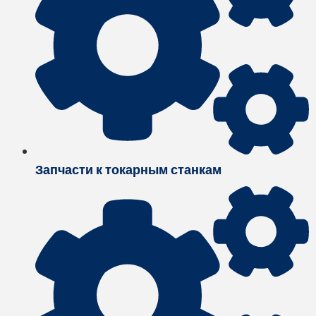
Запчасти к токарным станкам