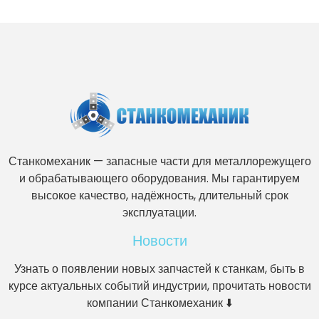
Станкомеханик — запасные части для металлорежущего
и обрабатывающего оборудования. Мы гарантируем
высокое качество, надёжность, длительный срок
эксплуатации.
Новости
Узнать о появлении новых запчастей к станкам, быть в
курсе актуальных событий индустрии, прочитать новости
компании Станкомеханик ⬇️