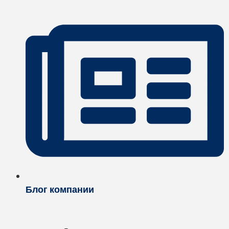
Блог компании