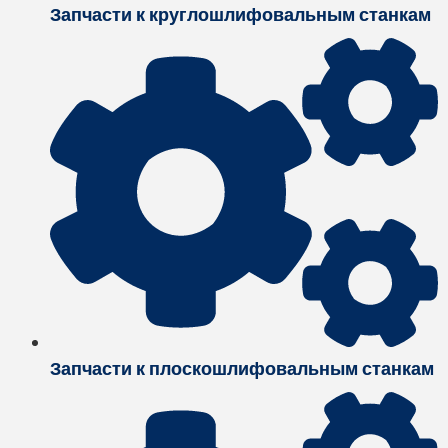
Запчасти к круглошлифовальным станкам
Запчасти к плоскошлифовальным станкам