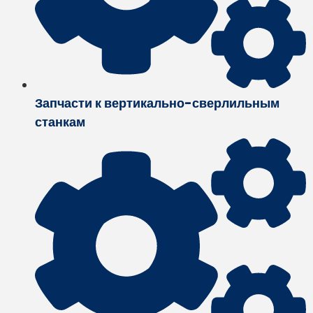
Запчасти к вертикально-сверлильным
станкам