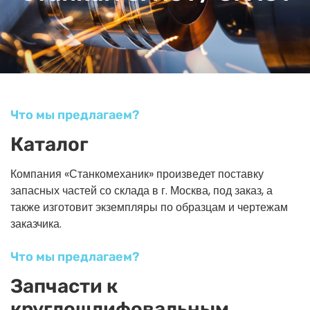
Что мы предлагаем?
Каталог
Компания «Станкомеханик» произведет поставку
запасных частей со склада в г. Москва, под заказ, а
также изготовит экземпляры по образцам и чертежам
заказчика.
Что мы предлагаем?
Запчасти к
круглошлифовальным