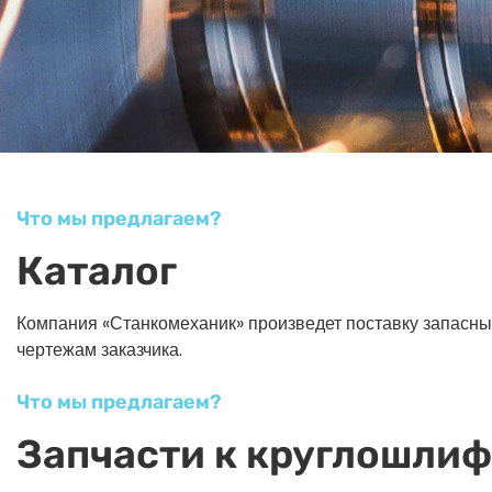
Что мы предлагаем?
Каталог
Компания «Станкомеханик» произведет поставку запасных ч
чертежам заказчика.
Что мы предлагаем?
Запчасти к круглошли