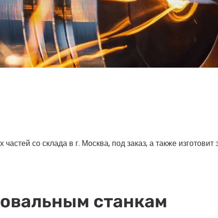
астей со склада в г. Москва, под заказ, а также изготовит
фовальным станкам