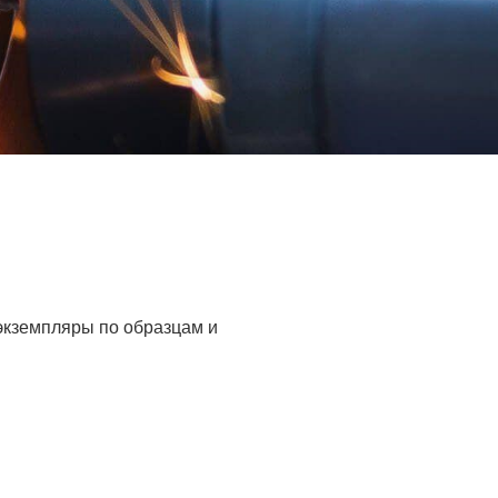
 экземпляры по образцам и