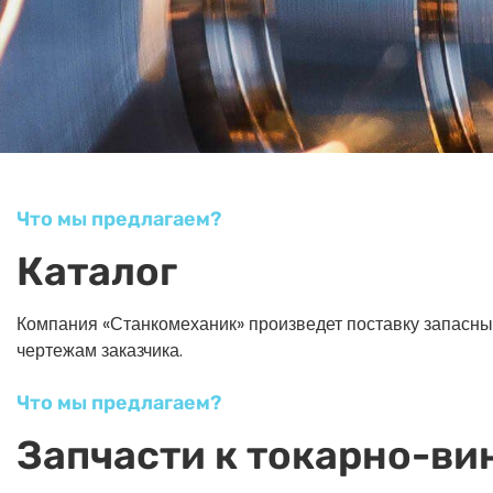
Что мы предлагаем?
Каталог
Компания «Станкомеханик» произведет поставку запасных ч
чертежам заказчика.
Что мы предлагаем?
Запчасти к токарно-ви