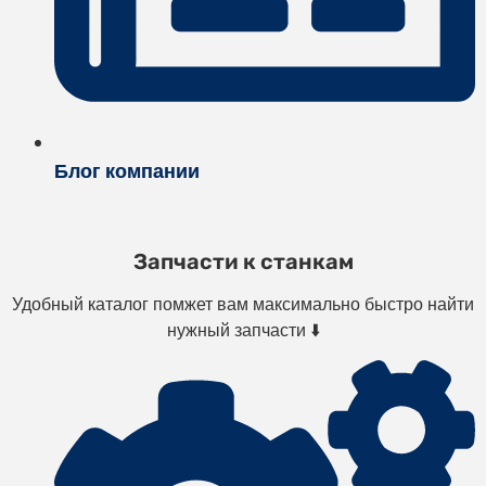
Блог компании
Запчасти к станкам
Удобный каталог помжет вам максимально быстро найти
нужный запчасти ⬇️