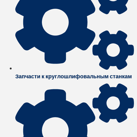
Запчасти к круглошлифовальным станкам