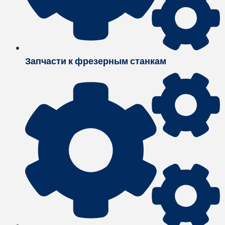
Запчасти к фрезерным станкам