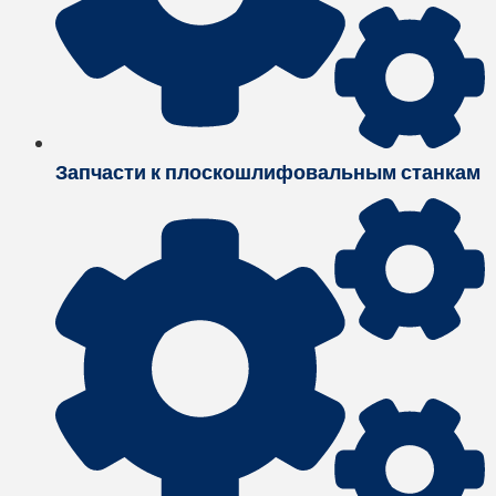
Запчасти к плоскошлифовальным станкам