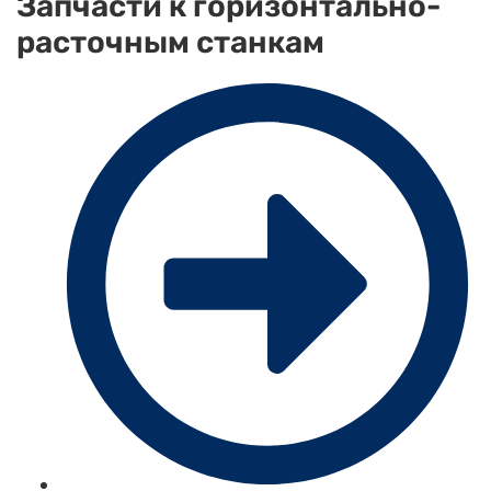
Запчасти к горизонтально-
расточным станкам