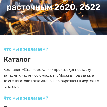
расточным 2620, 2622
Что мы предлагаем?
Каталог
Компания «Станкомеханик» произведет поставку
запасных частей со склада в г. Москва, под заказ, а
также изготовит экземпляры по образцам и чертежам
заказчика.
Что мы предлагаем?