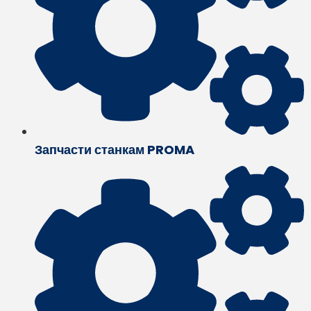
Запчасти станкам PROMA