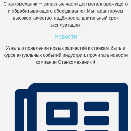
Станкомеханик — запасные части для металлорежущего
и обрабатывающего оборудования. Мы гарантируем
высокое качество, надёжность, длительный срок
эксплуатации.
Новости
Узнать о появлении новых запчастей к станкам, быть в
курсе актуальных событий индустрии, прочитать новости
компании Станкомеханик ⬇️