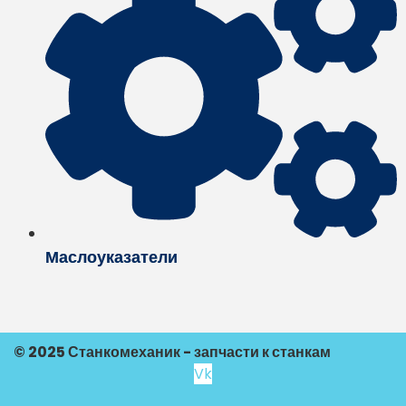
Маслоуказатели
© 2025 Станкомеханик - запчасти к станкам
Vk