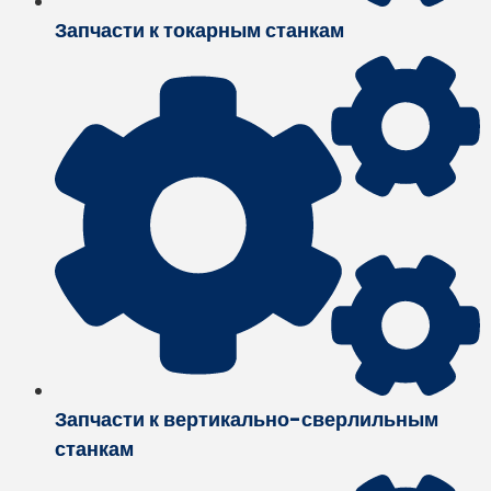
Запчасти к токарным станкам
Запчасти к вертикально-сверлильным
станкам