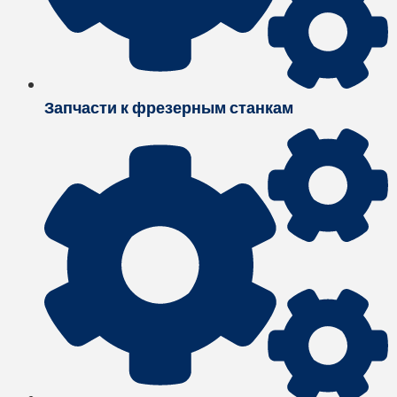
Запчасти к фрезерным станкам