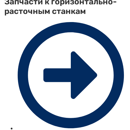
Запчасти к горизонтально-
расточным станкам