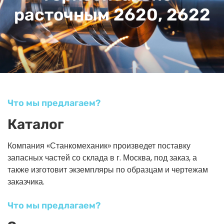
расточным 2620, 2622
Что мы предлагаем?
Каталог
Компания «Станкомеханик» произведет поставку
запасных частей со склада в г. Москва, под заказ, а
также изготовит экземпляры по образцам и чертежам
заказчика.
Что мы предлагаем?