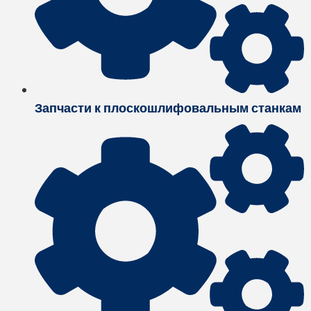
Запчасти к плоскошлифовальным станкам