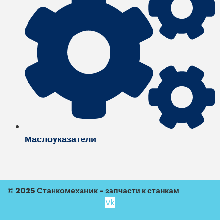
Маслоуказатели
© 2025 Станкомеханик - запчасти к станкам
Vk