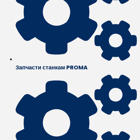
Запчасти станкам PROMA