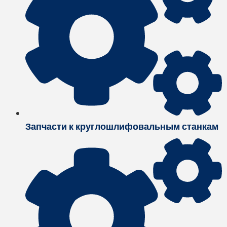
Запчасти к круглошлифовальным станкам