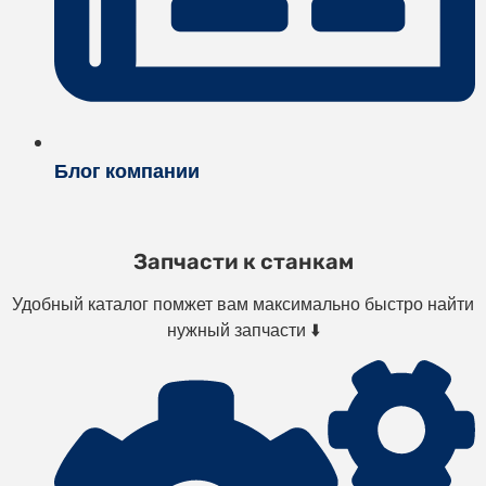
Блог компании
Запчасти к станкам
Удобный каталог помжет вам максимально быстро найти
нужный запчасти ⬇️