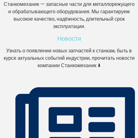
Станкомеханик — запасные части для металлорежущего
и обрабатывающего оборудования. Мы гарантируем
высокое качество, надёжность, длительный срок
эксплуатации.
Новости
Узнать о появлении новых запчастей к станкам, быть в
курсе актуальных событий индустрии, прочитать новости
компании Станкомеханик ⬇️