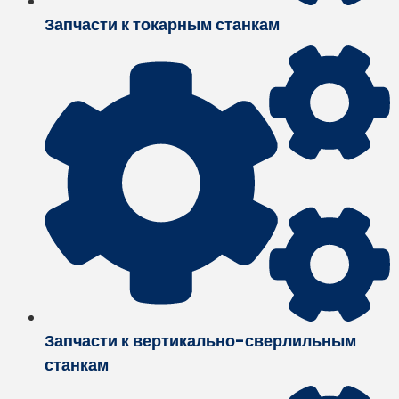
Запчасти к токарным станкам
Запчасти к вертикально-сверлильным
станкам