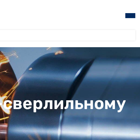
о-сверлильному