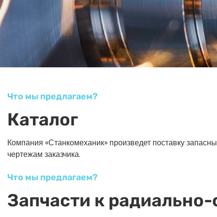
Что мы предлагаем?
Каталог
Компания «Станкомеханик» произведет поставку запасных ч
чертежам заказчика.
Что мы предлагаем?
Запчасти к радиально