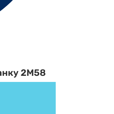
анку 2М58