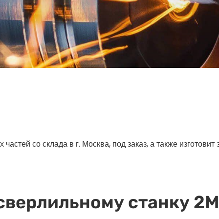
астей со склада в г. Москва, под заказ, а также изготовит
-сверлильному станку 2