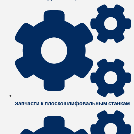
Запчасти к плоскошлифовальным станкам