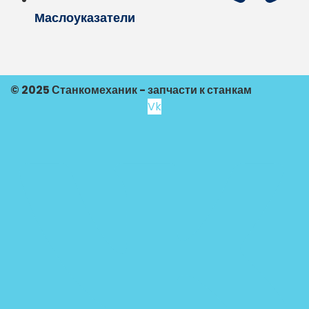
Маслоуказатели
© 2025 Станкомеханик - запчасти к станкам
Vk