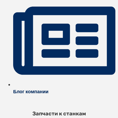
Блог компании
Запчасти к станкам