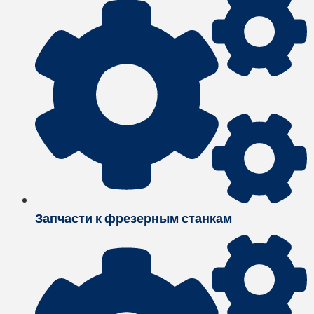
Запчасти к фрезерным станкам