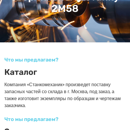
2М58
Что мы предлагаем?
Каталог
Компания «Станкомеханик» произведет поставку
запасных частей со склада в г. Москва, под заказ, а
также изготовит экземпляры по образцам и чертежам
заказчика.
Что мы предлагаем?