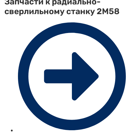
Запчасти к радиально-
сверлильному станку 2М58