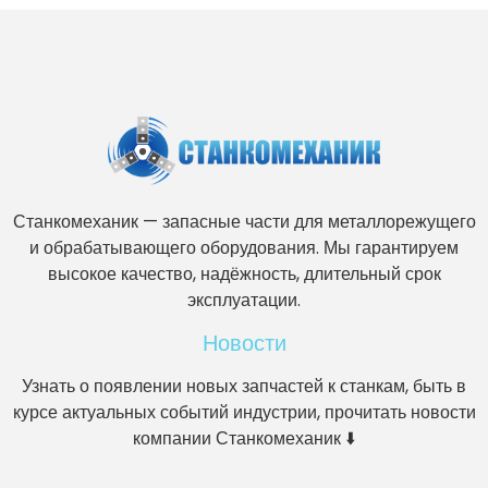
Станкомеханик — запасные части для металлорежущего
и обрабатывающего оборудования. Мы гарантируем
высокое качество, надёжность, длительный срок
эксплуатации.
Новости
Узнать о появлении новых запчастей к станкам, быть в
курсе актуальных событий индустрии, прочитать новости
компании Станкомеханик ⬇️