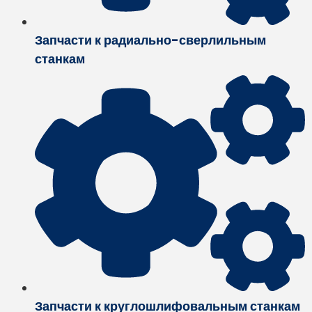
Запчасти к радиально-сверлильным
станкам
Запчасти к круглошлифовальным станкам