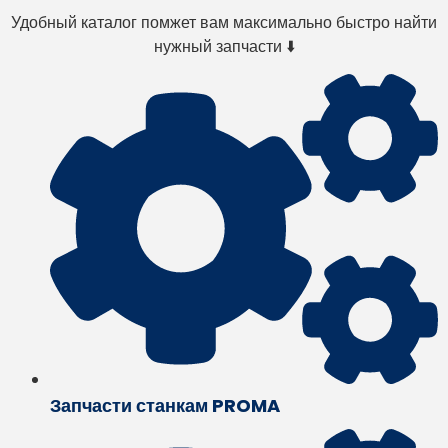
Удобный каталог помжет вам максимально быстро найти
нужный запчасти ⬇️
Запчасти станкам PROMA