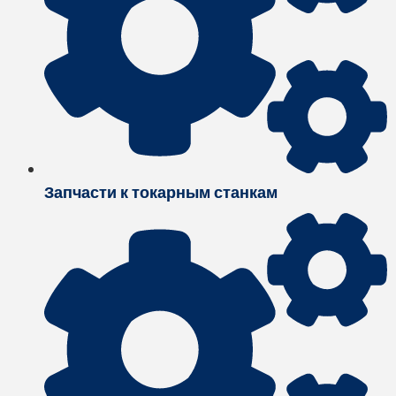
Запчасти к токарным станкам