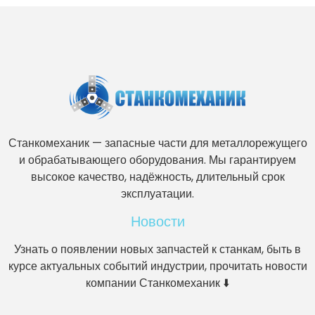
Станкомеханик — запасные части для металлорежущего
и обрабатывающего оборудования. Мы гарантируем
высокое качество, надёжность, длительный срок
эксплуатации.
Новости
Узнать о появлении новых запчастей к станкам, быть в
курсе актуальных событий индустрии, прочитать новости
компании Станкомеханик ⬇️