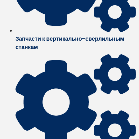
Запчасти к вертикально-сверлильным
станкам