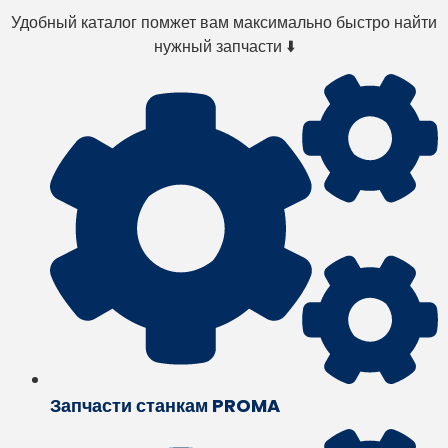
Удобный каталог помжет вам максимально быстро найти
нужный запчасти ⬇️
Запчасти станкам PROMA