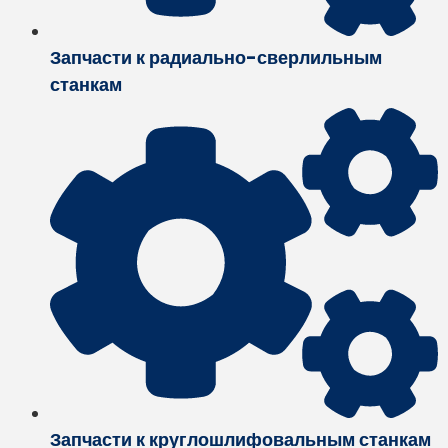
Запчасти к радиально-сверлильным
станкам
Запчасти к круглошлифовальным станкам