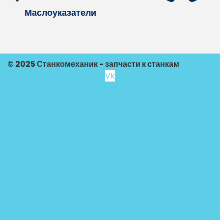
Маслоуказатели
© 2025 Станкомеханик - запчасти к станкам
Vk