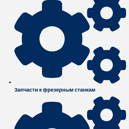
Запчасти к фрезерным станкам