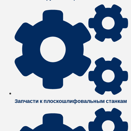
Запчасти к плоскошлифовальным станкам