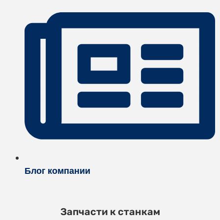
Блог компании
Запчасти к станкам