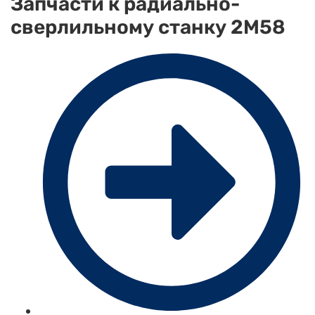
Запчасти к радиально-
сверлильному станку 2М58