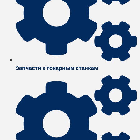
Запчасти к токарным станкам