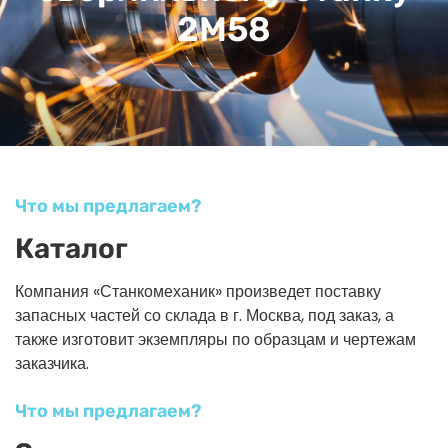
2М58
Что мы предлагаем?
Каталог
Компания «Станкомеханик» произведет поставку
запасных частей со склада в г. Москва, под заказ, а
также изготовит экземпляры по образцам и чертежам
заказчика.
Что мы предлагаем?