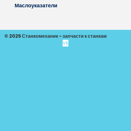
Маслоуказатели
© 2025 Станкомеханик - запчасти к станкам
Vk