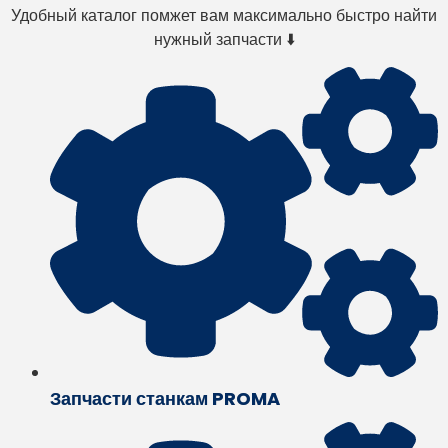
Удобный каталог помжет вам максимально быстро найти
нужный запчасти ⬇️
Запчасти станкам PROMA