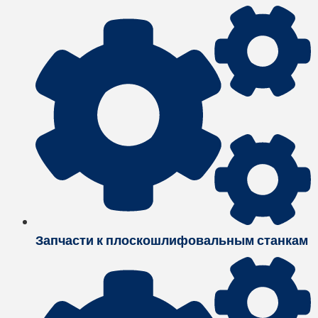
Запчасти к плоскошлифовальным станкам