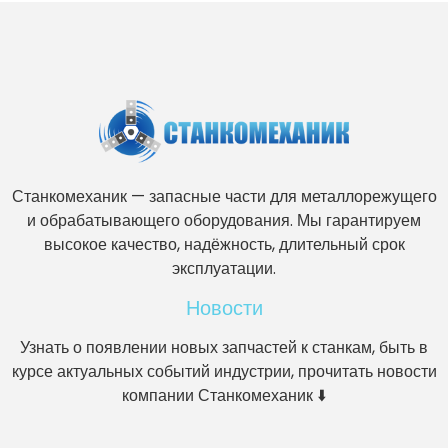
Станкомеханик — запасные части для металлорежущего
и обрабатывающего оборудования. Мы гарантируем
высокое качество, надёжность, длительный срок
эксплуатации.
Новости
Узнать о появлении новых запчастей к станкам, быть в
курсе актуальных событий индустрии, прочитать новости
компании Станкомеханик ⬇️