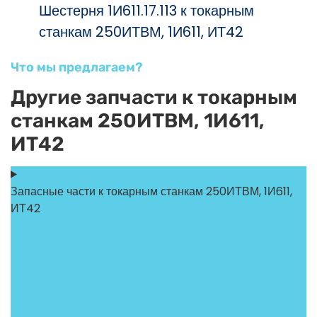
Шестерня 1И611.17.113 к токарным
станкам 250ИТВМ, 1И611, ИТ42
Что мы предлагаем?
Другие запчасти к токарным
станкам 250ИТВМ, 1И611,
ИТ42
Запасные части к токарным станкам 250ИТВМ, 1И611,
ИТ42