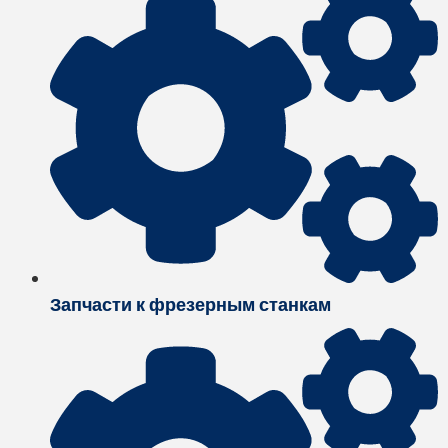
Запчасти к фрезерным станкам