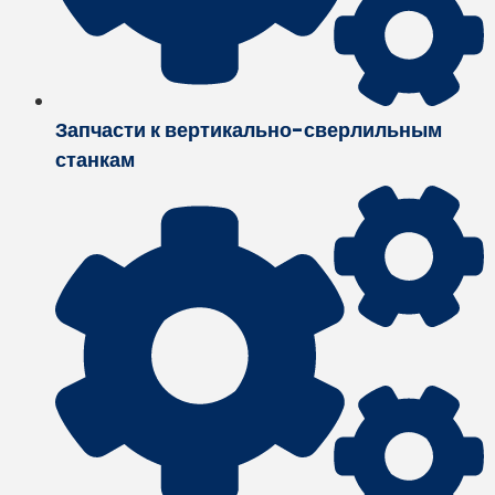
Запчасти к вертикально-сверлильным
станкам