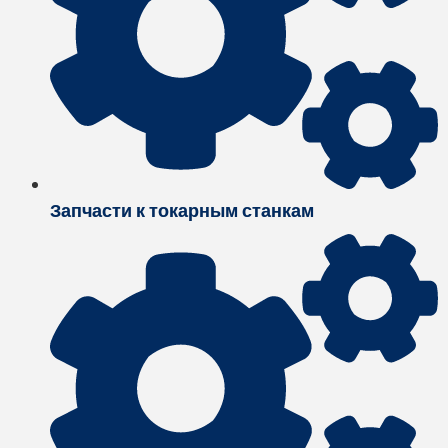
Запчасти к токарным станкам