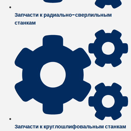
Запчасти к радиально-сверлильным
станкам
Запчасти к круглошлифовальным станкам