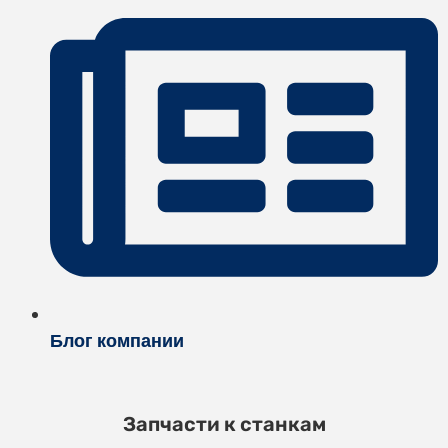
Блог компании
Запчасти к станкам