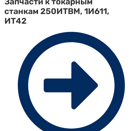
Запчасти к токарным
станкам 250ИТВМ, 1И611,
ИТ42