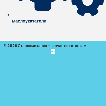
Маслоуказатели
© 2025 Станкомеханик - запчасти к станкам
Vk