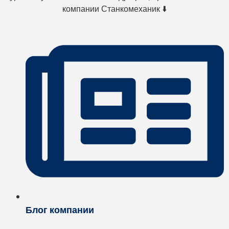
компании Станкомеханик ⬇️
Блог компании