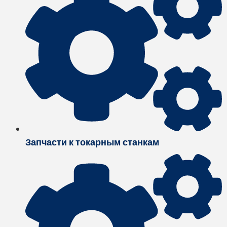
Запчасти к токарным станкам