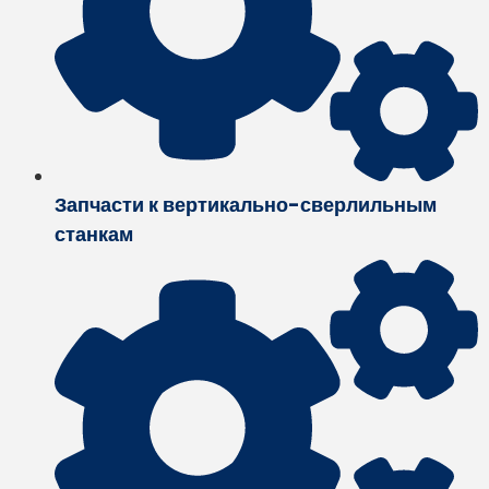
Запчасти к вертикально-сверлильным
станкам