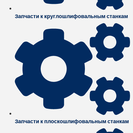
Запчасти к круглошлифовальным станкам
Запчасти к плоскошлифовальным станкам