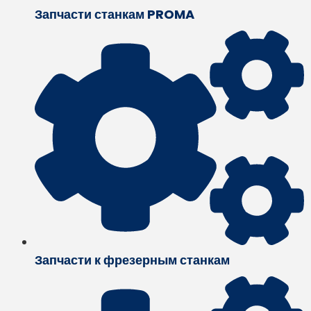
Запчасти станкам PROMA
Запчасти к фрезерным станкам