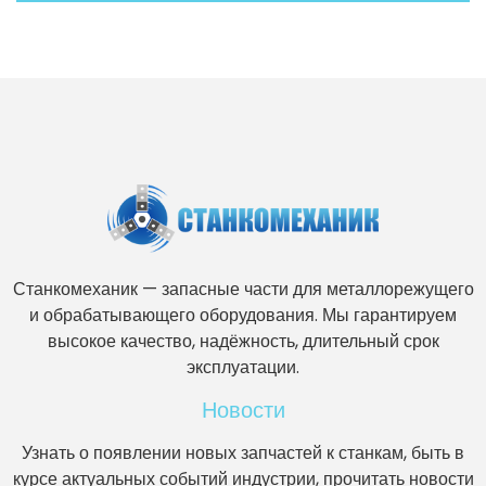
Станкомеханик — запасные части для металлорежущего
и обрабатывающего оборудования. Мы гарантируем
высокое качество, надёжность, длительный срок
эксплуатации.
Новости
Узнать о появлении новых запчастей к станкам, быть в
курсе актуальных событий индустрии, прочитать новости