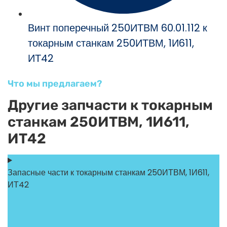
Винт поперечный 250ИТВМ 60.01.112 к
токарным станкам 250ИТВМ, 1И611,
ИТ42
Что мы предлагаем?
Другие запчасти к токарным
станкам 250ИТВМ, 1И611,
ИТ42
Запасные части к токарным станкам 250ИТВМ, 1И611,
ИТ42