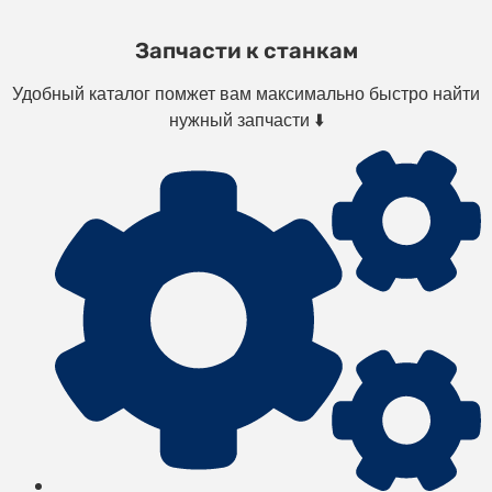
Запчасти к станкам
Удобный каталог помжет вам максимально быстро найти
нужный запчасти ⬇️