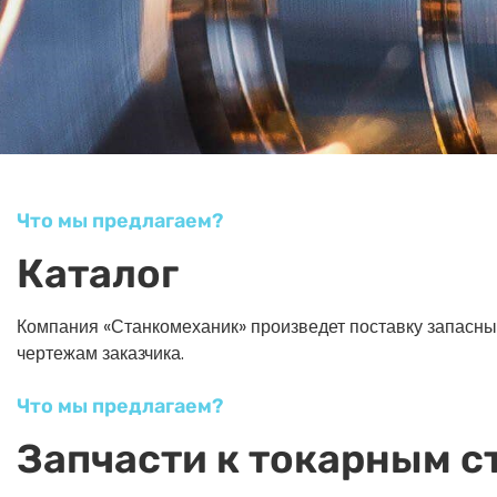
Что мы предлагаем?
Каталог
Компания «Станкомеханик» произведет поставку запасных ч
чертежам заказчика.
Что мы предлагаем?
Запчасти к токарным с