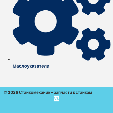
Маслоуказатели
© 2025 Станкомеханик - запчасти к станкам
Vk