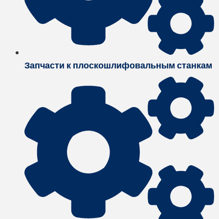
Запчасти к плоскошлифовальным станкам