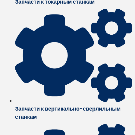
Запчасти к токарным станкам
Запчасти к вертикально-сверлильным
станкам