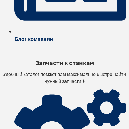
Блог компании
Запчасти к станкам
Удобный каталог помжет вам максимально быстро найти
нужный запчасти ⬇️