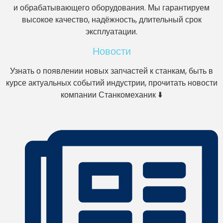
и обрабатывающего оборудования. Мы гарантируем
высокое качество, надёжность, длительный срок
эксплуатации.
Новости
Узнать о появлении новых запчастей к станкам, быть в
курсе актуальных событий индустрии, прочитать новости
компании Станкомеханик ⬇️