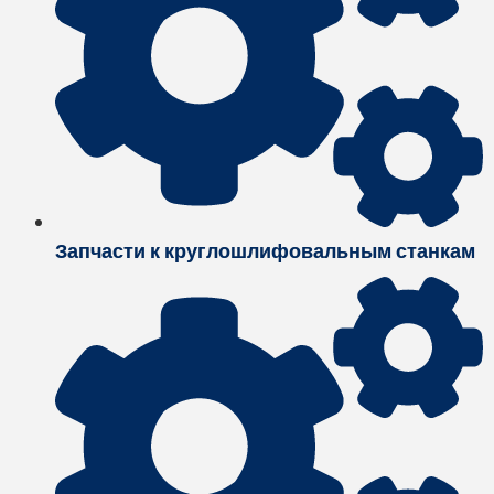
Запчасти к круглошлифовальным станкам