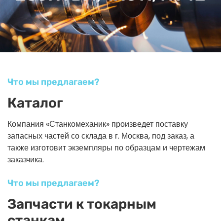
Что мы предлагаем?
Каталог
Компания «Станкомеханик» произведет поставку
запасных частей со склада в г. Москва, под заказ, а
также изготовит экземпляры по образцам и чертежам
заказчика.
Что мы предлагаем?
Запчасти к токарным
станкам