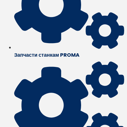
Запчасти станкам PROMA