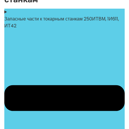
Запасные части к токарным станкам 250ИТВМ, 1И611,
ИТ42