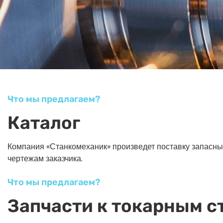
Что мы предлагаем?
Каталог
Компания «Станкомеханик» произведет поставку запасных ч
чертежам заказчика.
Что мы предлагаем?
Запчасти к токарным с