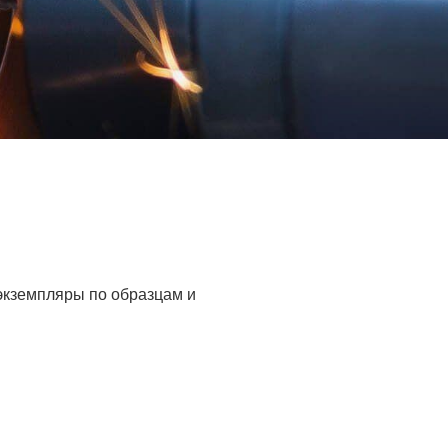
 экземпляры по образцам и