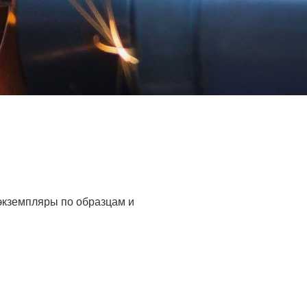
 экземпляры по образцам и