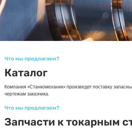
Что мы предлагаем?
Каталог
Компания «Станкомеханик» произведет поставку запасных ч
чертежам заказчика.
Что мы предлагаем?
Запчасти к токарным с