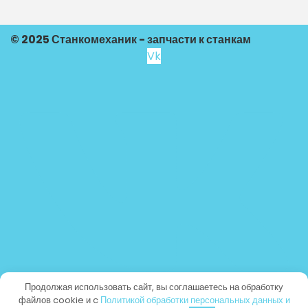
© 2025 Станкомеханик - запчасти к станкам
Vk
Продолжая использовать сайт, вы соглашаетесь на обработку
файлов cookie и c
Политикой обработки персональных данных и