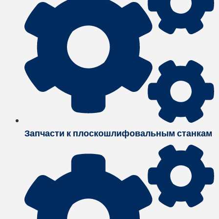
Запчасти к плоскошлифовальным станкам