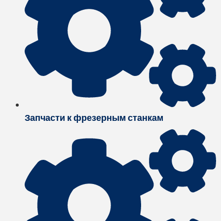
Запчасти к фрезерным станкам