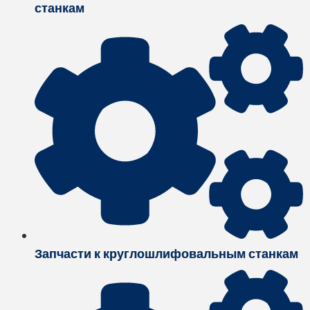
станкам
Запчасти к круглошлифовальным станкам