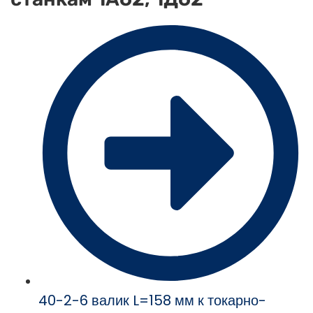
40-2-6 валик L=158 мм к токарно-