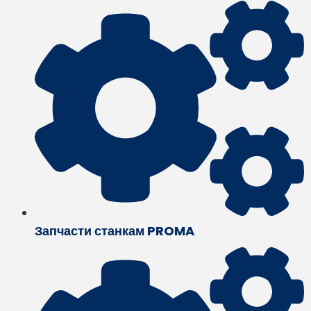
Запчасти станкам PROMA