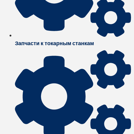
Запчасти к токарным станкам