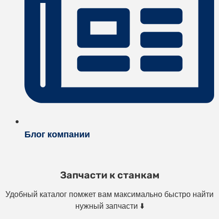
Блог компании
Запчасти к станкам
Удобный каталог помжет вам максимально быстро найти
нужный запчасти ⬇️