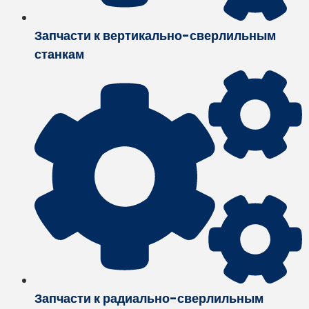
Запчасти к вертикально-сверлильным
станкам
Запчасти к радиально-сверлильным