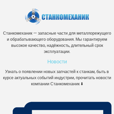
Станкомеханик — запасные части для металлорежущего
и обрабатывающего оборудования. Мы гарантируем
высокое качество, надёжность, длительный срок
эксплуатации.
Новости
Узнать о появлении новых запчастей к станкам, быть в
курсе актуальных событий индустрии, прочитать новости
компании Станкомеханик ⬇️