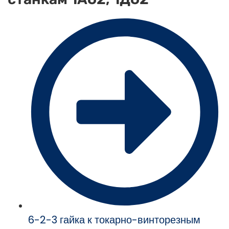
6-2-3 гайка к токарно-винторезным