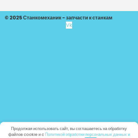
© 2025 Станкомеханик - запчасти к станкам
Vk
Продолжая использовать сайт, вы соглашаетесь на обработку
файлов cookie и c
Политикой обработки персональных данных и