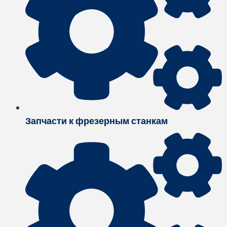
Запчасти к фрезерным станкам