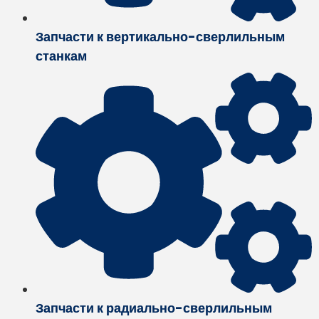
Запчасти к вертикально-сверлильным
станкам
Запчасти к радиально-сверлильным