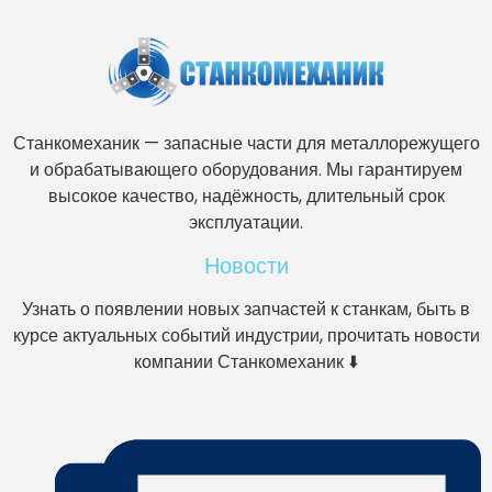
Станкомеханик — запасные части для металлорежущего
и обрабатывающего оборудования. Мы гарантируем
высокое качество, надёжность, длительный срок
эксплуатации.
Новости
Узнать о появлении новых запчастей к станкам, быть в
курсе актуальных событий индустрии, прочитать новости
компании Станкомеханик ⬇️