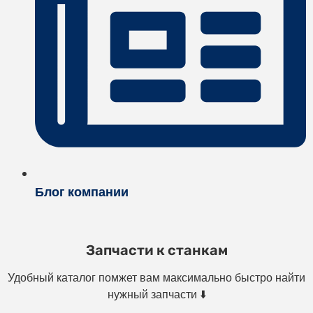
Блог компании
Запчасти к станкам
Удобный каталог помжет вам максимально быстро найти
нужный запчасти ⬇️