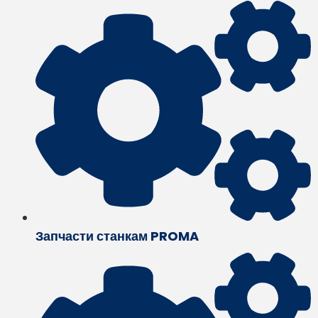
Запчасти станкам PROMA