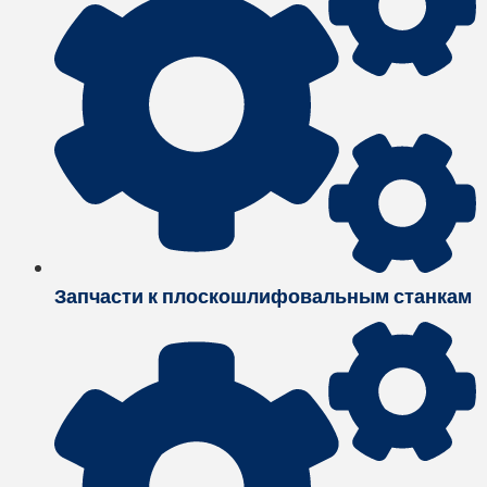
Запчасти к плоскошлифовальным станкам