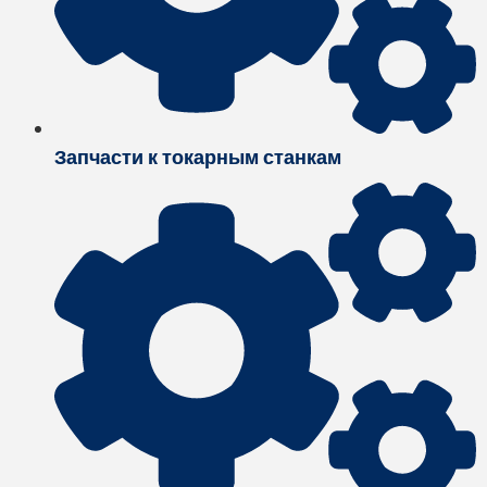
Запчасти к токарным станкам