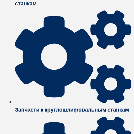
станкам
Запчасти к круглошлифовальным станкам