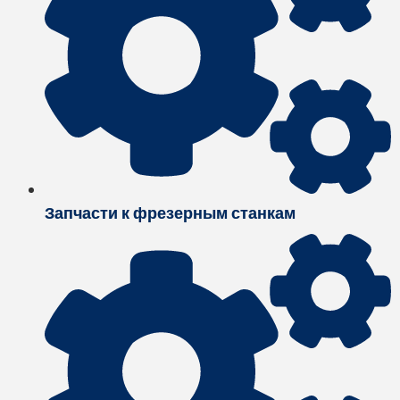
Запчасти к фрезерным станкам