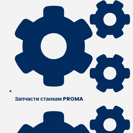
Запчасти станкам PROMA