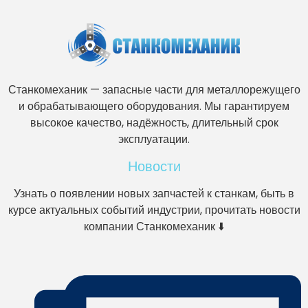
Станкомеханик — запасные части для металлорежущего
и обрабатывающего оборудования. Мы гарантируем
высокое качество, надёжность, длительный срок
эксплуатации.
Новости
Узнать о появлении новых запчастей к станкам, быть в
курсе актуальных событий индустрии, прочитать новости
компании Станкомеханик ⬇️