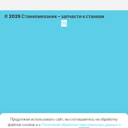
© 2025 Станкомеханик - запчасти к станкам
Vk
Продолжая использовать сайт, вы соглашаетесь на обработку
файлов cookie и c
Политикой обработки персональных данных и