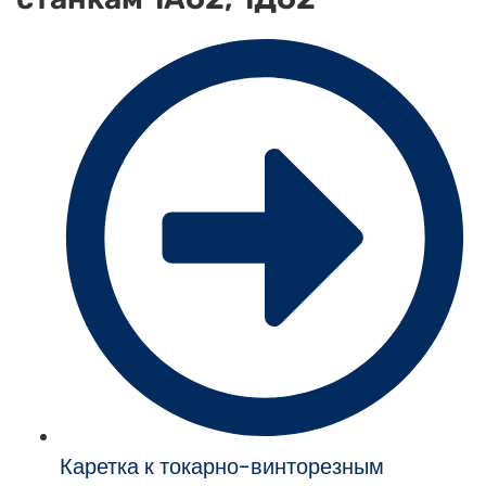
Каретка к токарно-винторезным