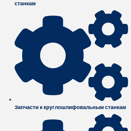
станкам
Запчасти к круглошлифовальным станкам