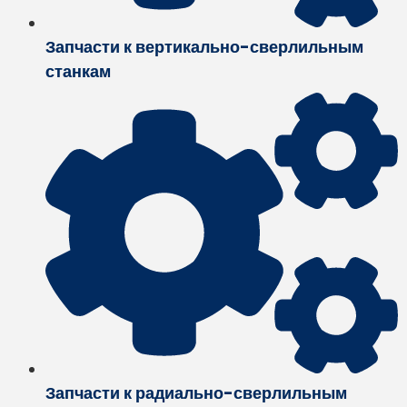
Запчасти к вертикально-сверлильным
станкам
Запчасти к радиально-сверлильным