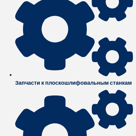
Запчасти к плоскошлифовальным станкам