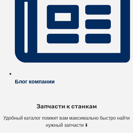
Блог компании
Запчасти к станкам
Удобный каталог помжет вам максимально быстро найти
нужный запчасти ⬇️