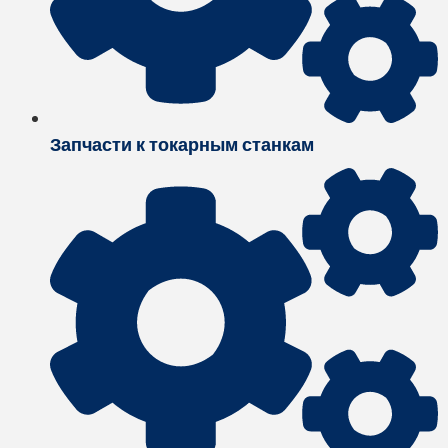
Запчасти к токарным станкам